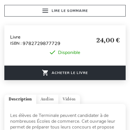
LIRE LE SOMMAIRE
Livre
24,00 €
9782729877729
ISBN :
Disponible
ACHETER LE LIVRE
Description
Audios
Vidéos
Les élèves de Terminale peuvent candidater à de
nombreuses Écoles de commerce. Cet ouvrage leur
permet de préparer tous leurs concours et propose