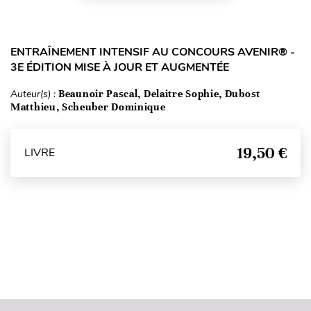
ENTRAÎNEMENT INTENSIF AU CONCOURS AVENIR® -
3E ÉDITION MISE À JOUR ET AUGMENTÉE
Auteur(s) :
Beaunoir Pascal, Delaitre Sophie, Dubost
Matthieu, Scheuber Dominique
19,50 €
LIVRE
Haut de page