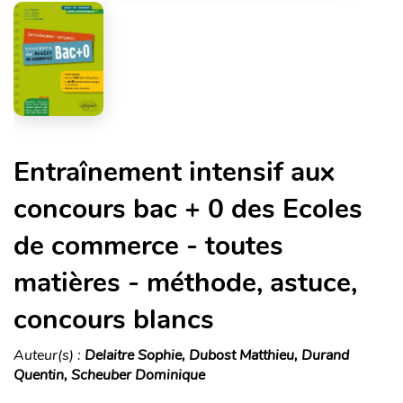
Entraînement intensif aux
concours bac + 0 des Ecoles
de commerce - toutes
matières - méthode, astuce,
concours blancs
Auteur(s) :
Delaitre Sophie, Dubost Matthieu, Durand
Quentin, Scheuber Dominique