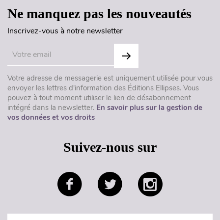
Ne manquez pas les nouveautés
Inscrivez-vous à notre newsletter
Votre adresse de messagerie est uniquement utilisée pour vous
envoyer les lettres d'information des Éditions Ellipses. Vous
pouvez à tout moment utiliser le lien de désabonnement
intégré dans la newsletter.
En savoir plus sur la gestion de
vos données et vos droits
Suivez-nous sur