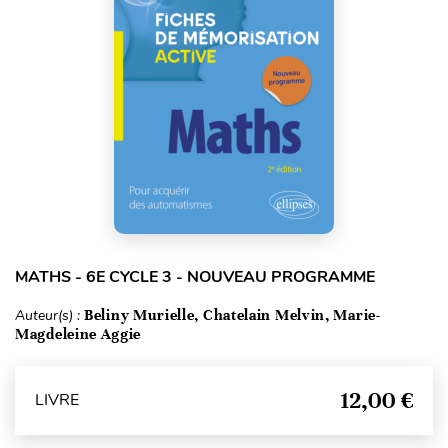
MATHS - 6E CYCLE 3 - NOUVEAU PROGRAMME
Auteur(s) :
Beliny Murielle, Chatelain Melvin, Marie-
Magdeleine Aggie
12,00 €
LIVRE