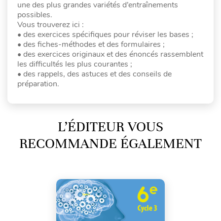
une des plus grandes variétés d’entraînements
possibles.
Vous trouverez ici :
• des exercices spécifiques pour réviser les bases ;
• des fiches-méthodes et des formulaires ;
• des exercices originaux et des énoncés rassemblent
les difficultés les plus courantes ;
• des rappels, des astuces et des conseils de
préparation.
L’ÉDITEUR VOUS
RECOMMANDE ÉGALEMENT