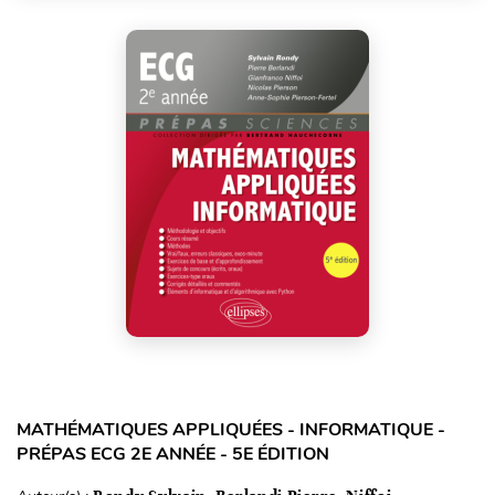
MATHÉMATIQUES APPLIQUÉES - INFORMATIQUE -
PRÉPAS ECG 2E ANNÉE - 5E ÉDITION