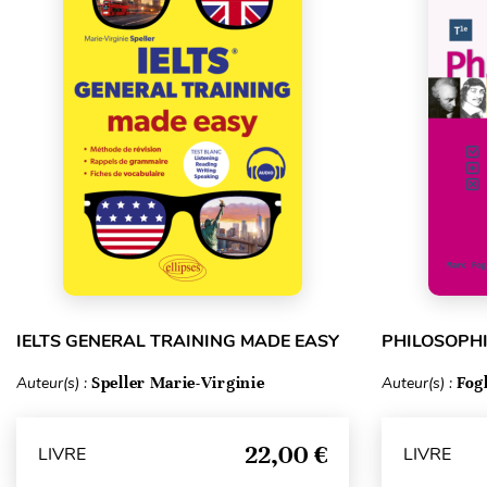
IELTS GENERAL TRAINING MADE EASY
PHILOSOPHI
Auteur(s) :
Speller Marie-Virginie
Auteur(s) :
Fog
22,00 €
LIVRE
LIVRE