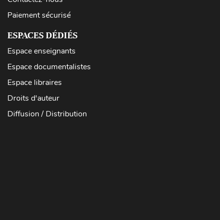
Paiement sécurisé
ESPACES DÉDIÉS
Espace enseignants
Espace documentalistes
Espace libraires
Droits d'auteur
Diffusion / Distribution