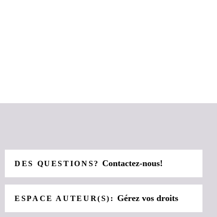
Contactez-nous!
DES QUESTIONS?
Gérez vos droits
ESPACE AUTEUR(S):