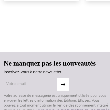
Ne manquez pas les nouveautés
Inscrivez-vous à notre newsletter
Votre adresse de messagerie est uniquement utilisée pour vous
envoyer les lettres d'information des Éditions Ellipses. Vous
pouvez à tout moment utiliser le lien de désabonnement intégré