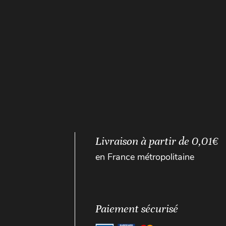
Livraison à partir de 0,01€
en France métropolitaine
Paiement sécurisé