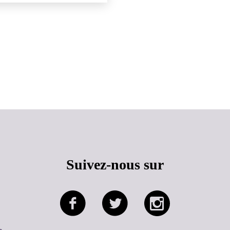
Haut de page
Suivez-nous sur