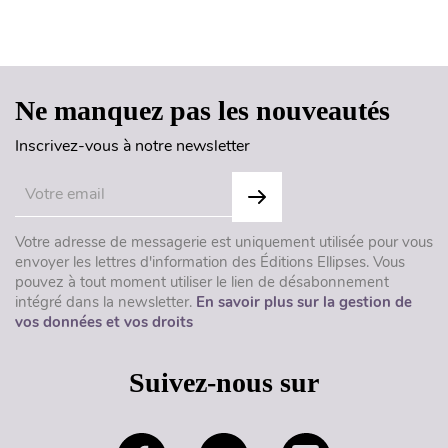
Haut de page
Ne manquez pas les nouveautés
Inscrivez-vous à notre newsletter
Votre adresse de messagerie est uniquement utilisée pour vous
envoyer les lettres d'information des Éditions Ellipses. Vous
pouvez à tout moment utiliser le lien de désabonnement
intégré dans la newsletter.
En savoir plus sur la gestion de
vos données et vos droits
Suivez-nous sur