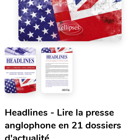
Headlines - Lire la presse
anglophone en 21 dossiers
d'actualité