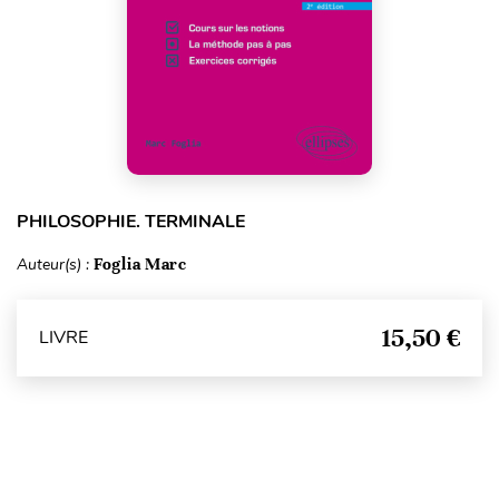
PHILOSOPHIE. TERMINALE
Auteur(s) :
Foglia Marc
15,50 €
LIVRE