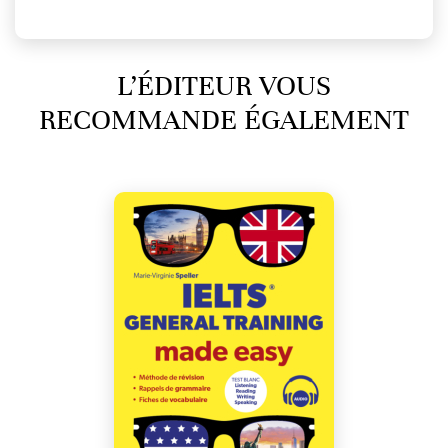
L’ÉDITEUR VOUS
RECOMMANDE ÉGALEMENT