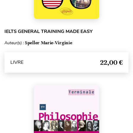
IELTS GENERAL TRAINING MADE EASY
Auteur(s) :
Speller Marie-Virginie
22,00 €
LIVRE