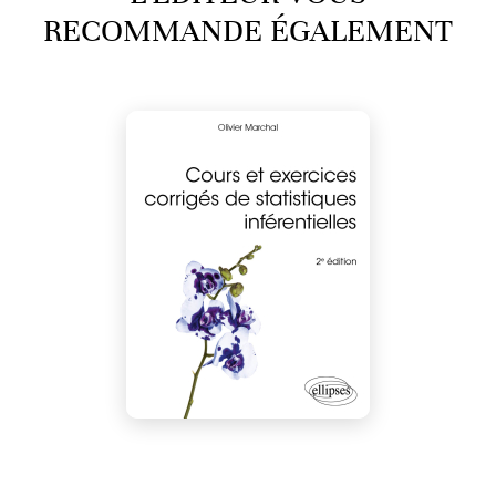
RECOMMANDE ÉGALEMENT