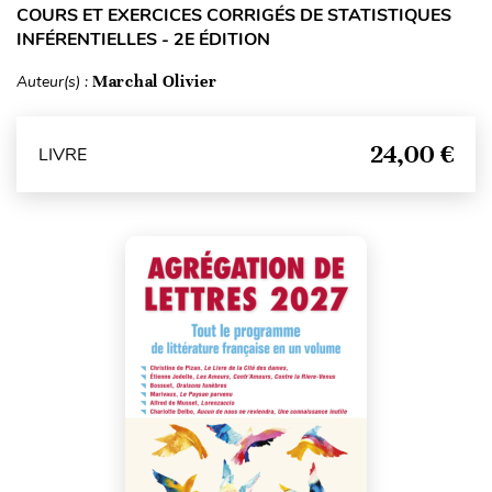
COURS ET EXERCICES CORRIGÉS DE STATISTIQUES
INFÉRENTIELLES - 2E ÉDITION
Auteur(s) :
Marchal Olivier
24,00 €
LIVRE