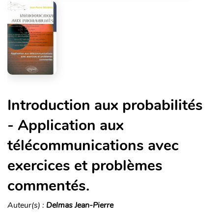
Introduction aux probabilités
- Application aux
télécommunications avec
exercices et problèmes
commentés.
Auteur(s) :
Delmas Jean-Pierre