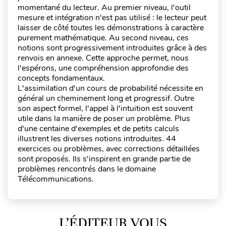
momentané du lecteur. Au premier niveau, l'outil
mesure et intégration n'est pas utilisé : le lecteur peut
laisser de côté toutes les démonstrations à caractère
purement mathématique. Au second niveau, ces
notions sont progressivement introduites grâce à des
renvois en annexe. Cette approche permet, nous
l'espérons, une compréhension approfondie des
concepts fondamentaux.
L'assimilation d'un cours de probabilité nécessite en
général un cheminement long et progressif. Outre
son aspect formel, l'appel à l'intuition est souvent
utile dans la manière de poser un problème. Plus
d'une centaine d'exemples et de petits calculs
illustrent les diverses notions introduites. 44
exercices ou problèmes, avec corrections détaillées
sont proposés. Ils s'inspirent en grande partie de
problèmes rencontrés dans le domaine
Télécommunications.
L’ÉDITEUR VOUS