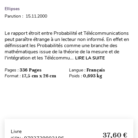
Ellipses
Parution : 15.11.2000
Le rapport étroit entre Probabilité et Télécommunications
peut paraître étrange à un lecteur non informé. En effet en
définissant les Probabilités comme une branche des
mathématiques issue de la théorie de la mesure et de
l'intégration et les Télécommu...
LIRE LA SUITE
Pages :
336 Pages
Langue :
Français
Format :
17,5 cm x 26 cm
Poids :
0,693 kg
Livre
37,60 €