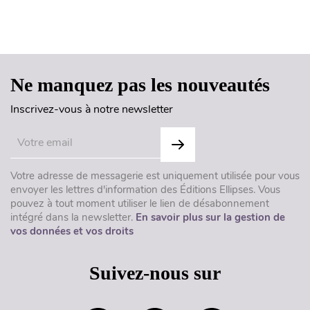
Haut de page
Ne manquez pas les nouveautés
Inscrivez-vous à notre newsletter
Votre adresse de messagerie est uniquement utilisée pour vous
envoyer les lettres d'information des Éditions Ellipses. Vous
pouvez à tout moment utiliser le lien de désabonnement
intégré dans la newsletter.
En savoir plus sur la gestion de
vos données et vos droits
Suivez-nous sur