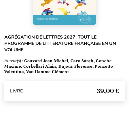
AGRÉGATION DE LETTRES 2027. TOUT LE
PROGRAMME DE LITTÉRATURE FRANÇAISE EN UN
VOLUME
Auteur(s) :
Gouvard Jean-Michel, Caro Sarah, Conche
Maxime, Corbellari Alain, Dujour Florence, Ponzetto
Valentina, Van Hamme Clément
39,00 €
LIVRE