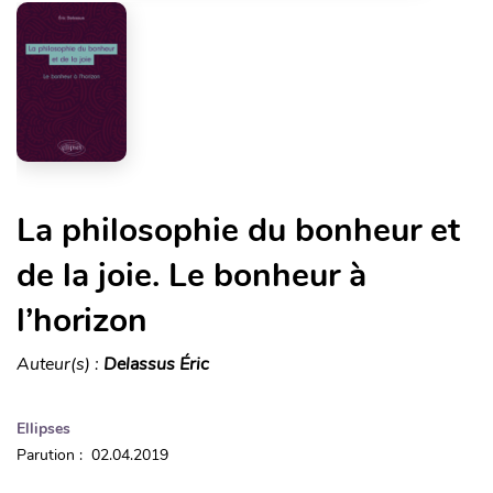
La philosophie du bonheur et
de la joie. Le bonheur à
l’horizon
Auteur(s) :
Delassus Éric
Ellipses
Parution : 02.04.2019