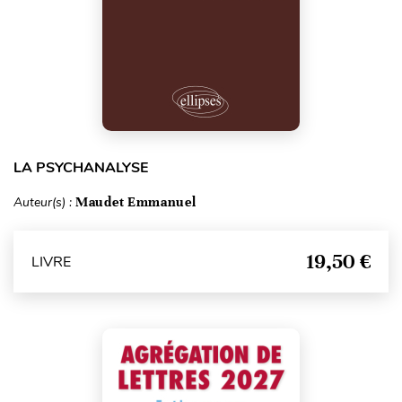
LA PSYCHANALYSE
Auteur(s) :
Maudet Emmanuel
19,50 €
LIVRE