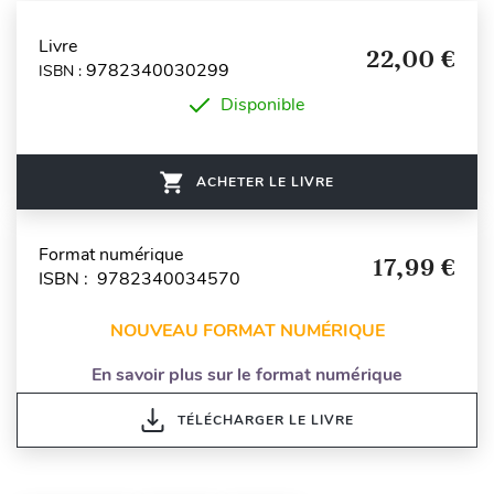
Livre
22,00 €
9782340030299
ISBN :
Disponible
ACHETER LE LIVRE
Format numérique
17,99 €
ISBN : 9782340034570
NOUVEAU FORMAT NUMÉRIQUE
En savoir plus sur le format numérique
TÉLÉCHARGER LE LIVRE