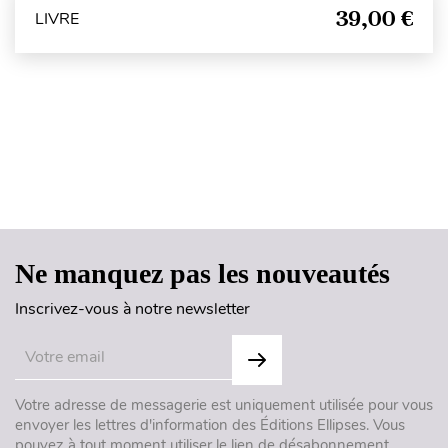
39,00 €
LIVRE
Haut de page
Ne manquez pas les nouveautés
Inscrivez-vous à notre newsletter
Votre adresse de messagerie est uniquement utilisée pour vous
envoyer les lettres d'information des Éditions Ellipses. Vous
pouvez à tout moment utiliser le lien de désabonnement