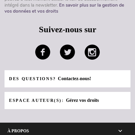
intégré dans la newsletter.
En savoir plus sur la gestion de
vos données et vos droits
Suivez-nous sur
Contactez-nous!
DES QUESTIONS?
Gérez vos droits
ESPACE AUTEUR(S):

À PROPOS