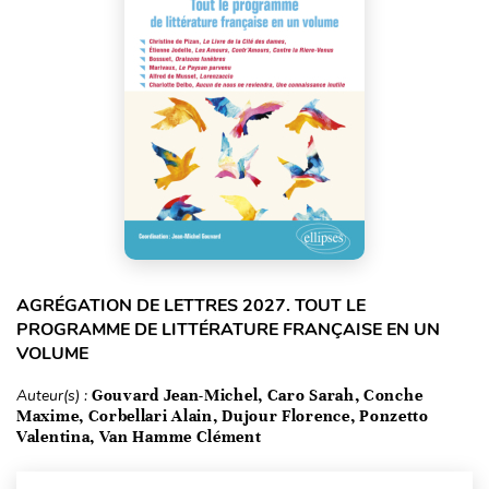
AGRÉGATION DE LETTRES 2027. TOUT LE
PROGRAMME DE LITTÉRATURE FRANÇAISE EN UN
VOLUME
Auteur(s) :
Gouvard Jean-Michel, Caro Sarah, Conche
Maxime, Corbellari Alain, Dujour Florence, Ponzetto
Valentina, Van Hamme Clément