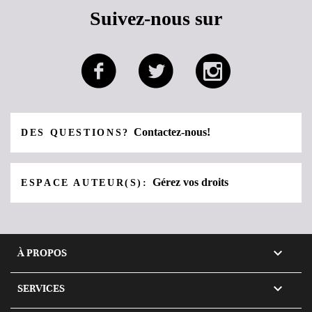
Suivez-nous sur
Contactez-nous!
DES QUESTIONS?
Gérez vos droits
ESPACE AUTEUR(S):

À PROPOS

SERVICES