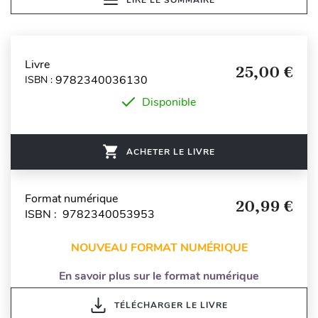
Livre
25,00 €
9782340036130
ISBN :
Disponible
ACHETER LE LIVRE
Format numérique
20,99 €
ISBN : 9782340053953
NOUVEAU FORMAT NUMÉRIQUE
En savoir plus sur le format numérique
TÉLÉCHARGER LE LIVRE