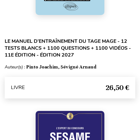
LE MANUEL D’ENTRAÎNEMENT DU TAGE MAGE - 12
TESTS BLANCS + 1100 QUESTIONS + 1100 VIDÉOS -
11E ÉDITION - ÉDITION 2027
Auteur(s) :
Pinto Joachim, Sévigné Arnaud
26,50 €
LIVRE