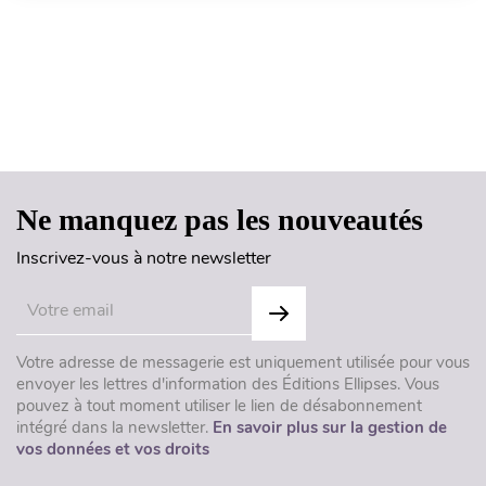
Haut de page
Ne manquez pas les nouveautés
Inscrivez-vous à notre newsletter
Votre adresse de messagerie est uniquement utilisée pour vous
envoyer les lettres d'information des Éditions Ellipses. Vous
pouvez à tout moment utiliser le lien de désabonnement
intégré dans la newsletter.
En savoir plus sur la gestion de
vos données et vos droits