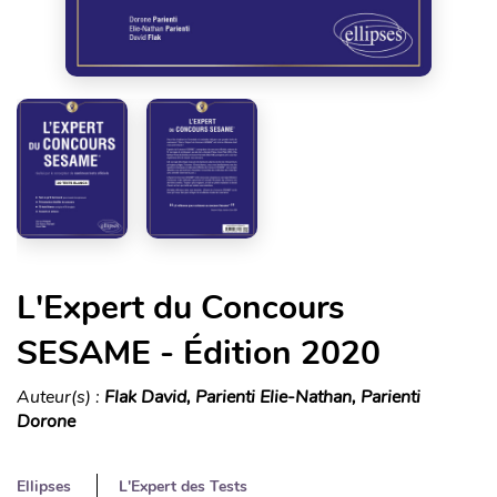
L'Expert du Concours
SESAME - Édition 2020
Auteur(s) :
Flak David, Parienti Elie-Nathan, Parienti
Dorone
Ellipses
L'Expert des Tests