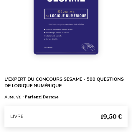
L'EXPERT DU CONCOURS SESAME - 500 QUESTIONS
DE LOGIQUE NUMÉRIQUE
Auteur(s) :
Parienti Dorone
19,50 €
LIVRE