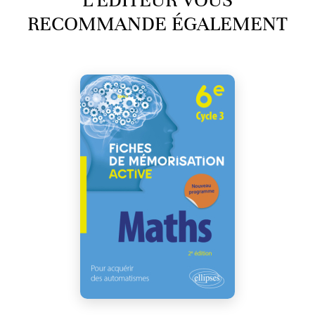
RECOMMANDE ÉGALEMENT