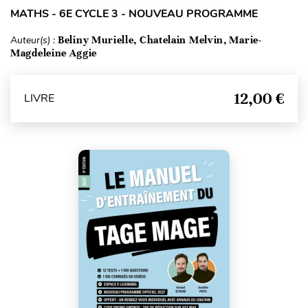
MATHS - 6E CYCLE 3 - NOUVEAU PROGRAMME
Auteur(s) :
Beliny Murielle, Chatelain Melvin, Marie-
Magdeleine Aggie
12,00 €
LIVRE