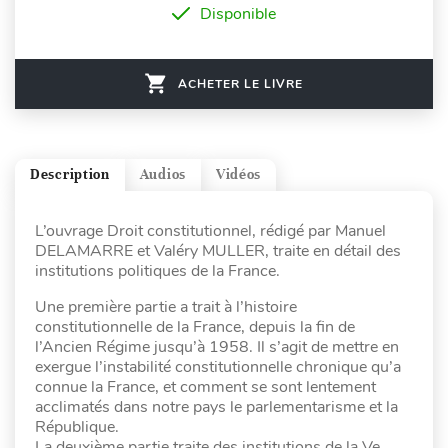
Disponible
ACHETER LE LIVRE
Description
Audios
Vidéos
L’ouvrage Droit constitutionnel, rédigé par Manuel
DELAMARRE et Valéry MULLER, traite en détail des
institutions politiques de la France.
Une première partie a trait à l’histoire
constitutionnelle de la France, depuis la fin de
l’Ancien Régime jusqu’à 1958. Il s’agit de mettre en
exergue l’instabilité constitutionnelle chronique qu’a
connue la France, et comment se sont lentement
acclimatés dans notre pays le parlementarisme et la
République.
La deuxième partie traite des institutions de la Ve