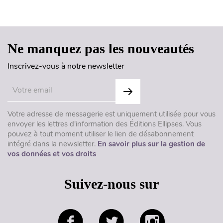
Haut de page
Ne manquez pas les nouveautés
Inscrivez-vous à notre newsletter
Votre adresse de messagerie est uniquement utilisée pour vous
envoyer les lettres d'information des Éditions Ellipses. Vous
pouvez à tout moment utiliser le lien de désabonnement
intégré dans la newsletter.
En savoir plus sur la gestion de
vos données et vos droits
Suivez-nous sur