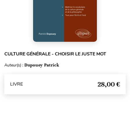
CULTURE GÉNÉRALE - CHOISIR LE JUSTE MOT
Auteur(s) :
Dupouey Patrick
28,00 €
LIVRE