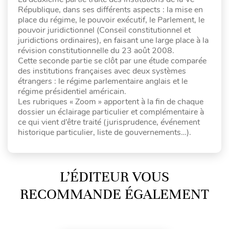
République, dans ses différents aspects : la mise en
place du régime, le pouvoir exécutif, le Parlement, le
pouvoir juridictionnel (Conseil constitutionnel et
juridictions ordinaires), en faisant une large place à la
révision constitutionnelle du 23 août 2008.
Cette seconde partie se clôt par une étude comparée
des institutions françaises avec deux systèmes
étrangers : le régime parlementaire anglais et le
régime présidentiel américain.
Les rubriques « Zoom » apportent à la fin de chaque
dossier un éclairage particulier et complémentaire à
ce qui vient d’être traité (jurisprudence, événement
historique particulier, liste de gouvernements…).
L’ÉDITEUR VOUS
RECOMMANDE ÉGALEMENT