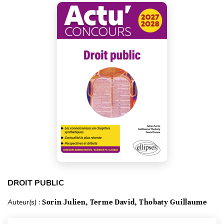
DROIT PUBLIC
Auteur(s) :
Sorin Julien, Terme David, Thobaty Guillaume