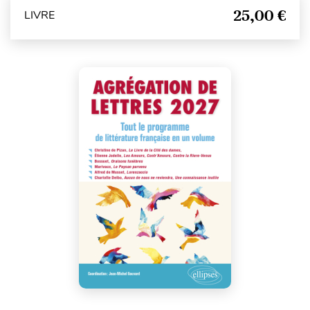
25,00 €
LIVRE