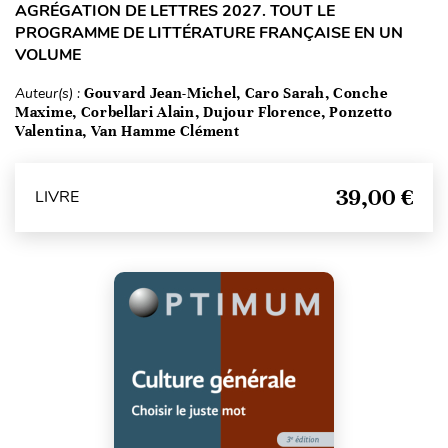
AGRÉGATION DE LETTRES 2027. TOUT LE
PROGRAMME DE LITTÉRATURE FRANÇAISE EN UN
VOLUME
Auteur(s) :
Gouvard Jean-Michel, Caro Sarah, Conche
Maxime, Corbellari Alain, Dujour Florence, Ponzetto
Valentina, Van Hamme Clément
39,00 €
LIVRE