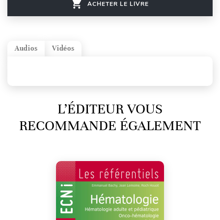
ACHETER LE LIVRE
Audios
Vidéos
L’ÉDITEUR VOUS
RECOMMANDE ÉGALEMENT