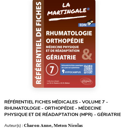
RÉFÉRENTIEL FICHES MÉDICALES - VOLUME 7 -
RHUMATOLOGIE - ORTHOPÉDIE - MÉDECINE
PHYSIQUE ET DE RÉADAPTATION (MPR) - GÉRIATRIE
Auteur(s) :
Charon Anne, Meton Nicolas