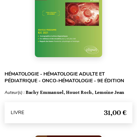
HÉMATOLOGIE - HÉMATOLOGIE ADULTE ET
PÉDIATRIQUE - ONCO-HÉMATOLOGIE - 9E ÉDITION
Auteur(s) :
Bachy Emmanuel, Houot Roch, Lemoine Jean
31,00 €
LIVRE