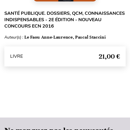
SANTÉ PUBLIQUE. DOSSIERS, QCM, CONNAISSANCES
INDISPENSABLES - 2E ÉDITION - NOUVEAU
CONCOURS ECN 2016
Auteur(s) :
Le Faou Anne-Laurence, Pascal Staccini
21,00 €
LIVRE
Haut de page