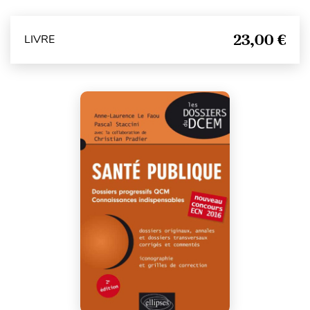
23,00 €
LIVRE