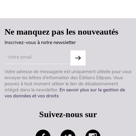
Haut de page
Ne manquez pas les nouveautés
Inscrivez-vous à notre newsletter
Votre adresse de messagerie est uniquement utilisée pour vous
envoyer les lettres d'information des Éditions Ellipses. Vous
pouvez à tout moment utiliser le lien de désabonnement
intégré dans la newsletter.
En savoir plus sur la gestion de
vos données et vos droits
Suivez-nous sur