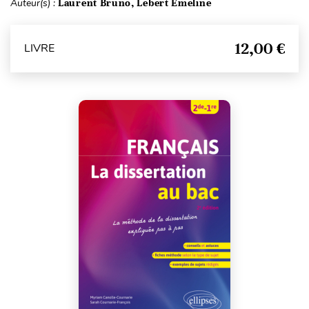
Auteur(s) :
Laurent Bruno, Lebert Émeline
12,00 €
LIVRE