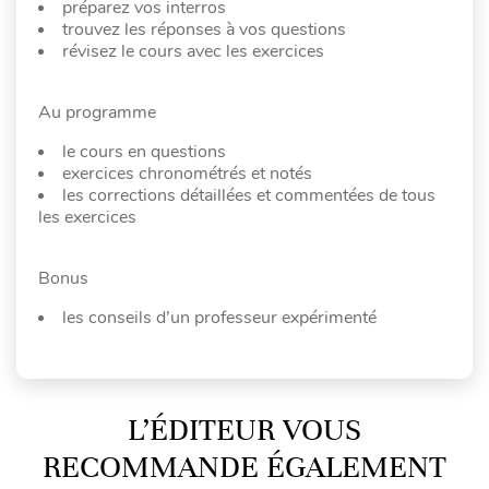
préparez vos interros
trouvez les réponses à vos questions
révisez le cours avec les exercices
Au programme
le cours en questions
exercices chronométrés et notés
les corrections détaillées et commentées de tous
les exercices
Bonus
les conseils d’un professeur expérimenté
L’ÉDITEUR VOUS
RECOMMANDE ÉGALEMENT