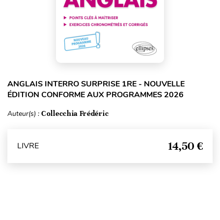
ANGLAIS INTERRO SURPRISE 1RE - NOUVELLE
ÉDITION CONFORME AUX PROGRAMMES 2026
Auteur(s) :
Collecchia Frédéric
14,50 €
LIVRE