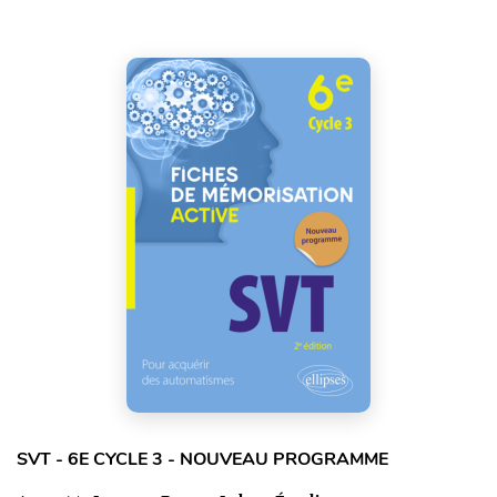
SVT - 6E CYCLE 3 - NOUVEAU PROGRAMME