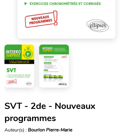
SVT - 2de - Nouveaux
programmes
Auteur(s) :
Bourlon Pierre-Marie