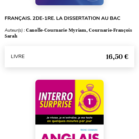
FRANÇAIS. 2DE-1RE. LA DISSERTATION AU BAC
Auteur(s) :
Canolle-Cournarie Myriam, Cournarie-François
Sarah
16,50 €
LIVRE