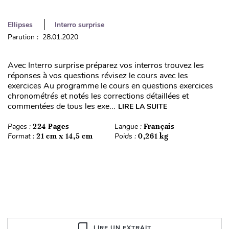
Ellipses
Interro surprise
Parution : 28.01.2020
Avec Interro surprise préparez vos interros trouvez les
réponses à vos questions révisez le cours avec les
exercices Au programme le cours en questions exercices
chronométrés et notés les corrections détaillées et
commentées de tous les exe...
LIRE LA SUITE
Pages :
224 Pages
Langue :
Français
Format :
21 cm x 14,5 cm
Poids :
0,261 kg
LIRE UN EXTRAIT