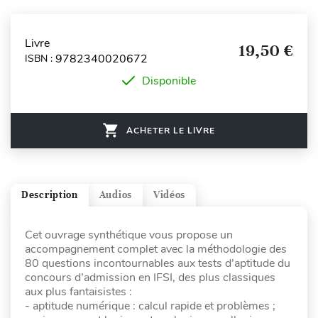
Livre
19,50 €
9782340020672
ISBN :
Disponible
ACHETER LE LIVRE
Description
Audios
Vidéos
Cet ouvrage synthétique vous propose un
accompagnement complet avec la méthodologie des
80 questions incontournables aux tests d’aptitude du
concours d’admission en IFSI, des plus classiques
aux plus fantaisistes :
- aptitude numérique : calcul rapide et problèmes ;