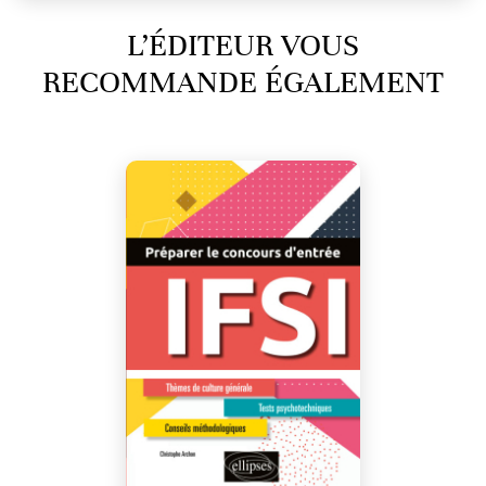
L’ÉDITEUR VOUS
RECOMMANDE ÉGALEMENT