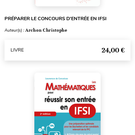
PRÉPARER LE CONCOURS D'ENTRÉE EN IFSI
Auteur(s) :
Archon Christophe
24,00 €
LIVRE