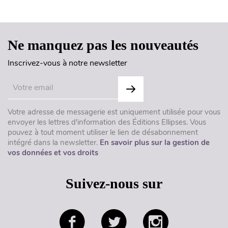
Haut de page
Ne manquez pas les nouveautés
Inscrivez-vous à notre newsletter
Votre adresse de messagerie est uniquement utilisée pour vous
envoyer les lettres d'information des Éditions Ellipses. Vous
pouvez à tout moment utiliser le lien de désabonnement
intégré dans la newsletter.
En savoir plus sur la gestion de
vos données et vos droits
Suivez-nous sur