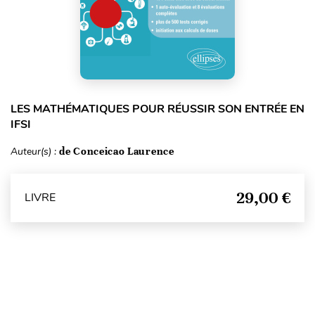
LES MATHÉMATIQUES POUR RÉUSSIR SON ENTRÉE EN
IFSI
Auteur(s) :
de Conceicao Laurence
29,00 €
LIVRE