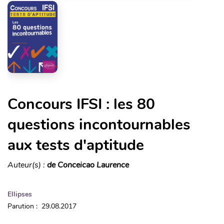
Concours IFSI : les 80
questions incontournables
aux tests d'aptitude
Auteur(s) :
de Conceicao Laurence
Ellipses
Parution : 29.08.2017