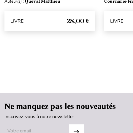
Auteur(s) :
Quéval Matthieu
Cournarie-Fr
28,00 €
LIVRE
LIVRE
Ne manquez pas les nouveautés
Inscrivez-vous à notre newsletter