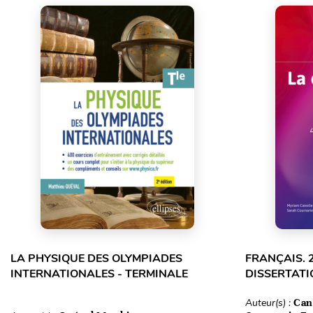
LA PHYSIQUE DES OLYMPIADES
FRANÇAIS. 
INTERNATIONALES - TERMINALE
DISSERTATI
Auteur(s) :
Can