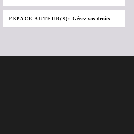
Gérez vos droits
ESPACE AUTEUR(S):