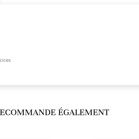
cices
 RECOMMANDE ÉGALEMENT