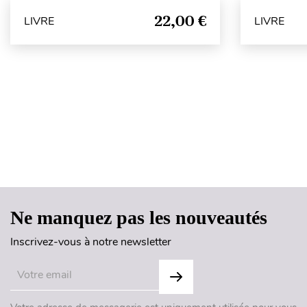
22,00 €
LIVRE
LIVRE
Ne manquez pas les nouveautés
Inscrivez-vous à notre newsletter