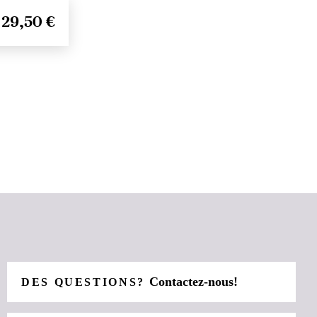
29,50 €
Contactez-nous!
DES QUESTIONS?