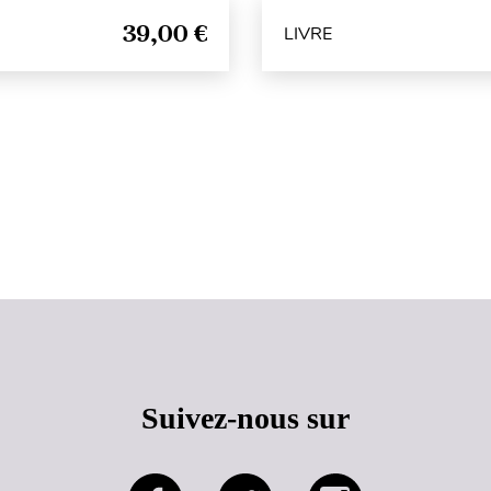
39,00 €
LIVRE
Haut de page
Suivez-nous sur