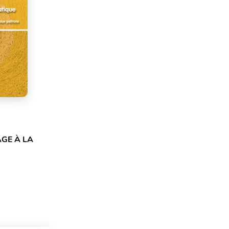
AGE À LA