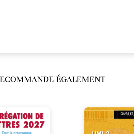
 RECOMMANDE ÉGALEMENT