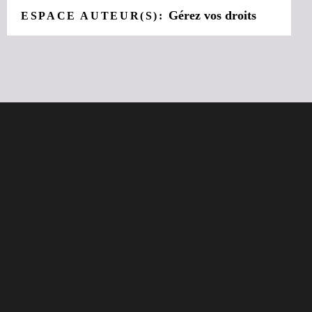
Gérez vos droits
ESPACE AUTEUR(S):