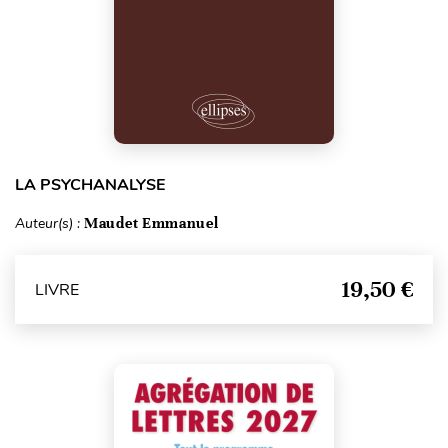
LA PSYCHANALYSE
Auteur(s) :
Maudet Emmanuel
19,50 €
LIVRE