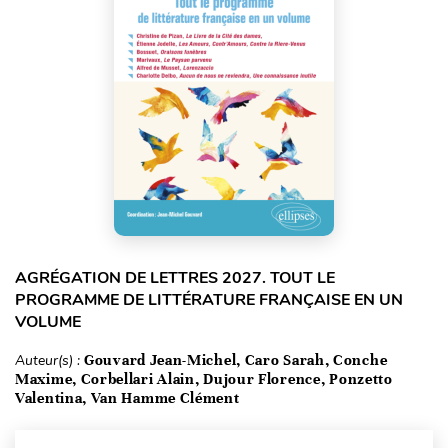
AGRÉGATION DE LETTRES 2027. TOUT LE
PROGRAMME DE LITTÉRATURE FRANÇAISE EN UN
VOLUME
Auteur(s) :
Gouvard Jean-Michel, Caro Sarah, Conche
Maxime, Corbellari Alain, Dujour Florence, Ponzetto
Valentina, Van Hamme Clément