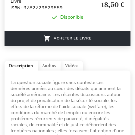
Livre
18,50 €
9782729829889
ISBN :
Disponible
ACHETER LE LIVRE
Description
Audios
Vidéos
La question sociale figure sans conteste ces
dernières années au cœur des débats qui animent la
société américaine. Les récentes discussions autour
du projet de privatisation de la sécurité sociale, les
effets de la réforme de l’aide sociale (welfare), les
conditions du marché de l’emploi ou encore les
problèmes récurrents de pauvreté, d’inégalités
raciales, de criminalité et de justice débordent des
frontières nationales ; elles focalisent l’attention d’une