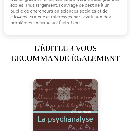
écoles. Plus largement, l’ouvrage se destine à un
public de chercheurs en sciences sociales et de
citoyens, curieux et intéressés par l’évolution des
problèmes sociaux aux États-Unis.
L’ÉDITEUR VOUS
RECOMMANDE ÉGALEMENT