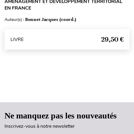
AMÉNAGEMENT ET DÉVELOPPEMENT TERRITORIAL
EN FRANCE
Auteur(s) :
Bonnet Jacques (coord.)
29,50 €
LIVRE
Haut de page
Ne manquez pas les nouveautés
Inscrivez-vous à notre newsletter