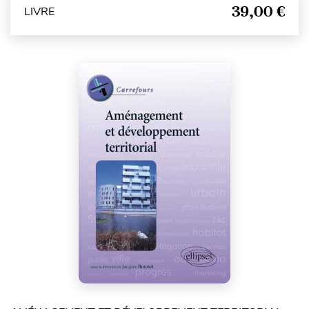
39,00 €
LIVRE