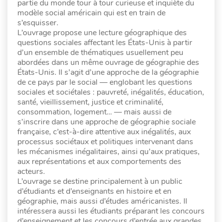
partie du monde tour à tour curieuse et inquiète du
modèle social américain qui est en train de
s’esquisser.
L’ouvrage propose une lecture géographique des
questions sociales affectant les États-Unis à partir
d’un ensemble de thématiques usuellement peu
abordées dans un même ouvrage de géographie des
États-Unis. Il s’agit d’une approche de la géographie
de ce pays par le social — englobant les questions
sociales et sociétales : pauvreté, inégalités, éducation,
santé, vieillissement, justice et criminalité,
consommation, logement… — mais aussi de
s’inscrire dans une approche de géographie sociale
française, c’est-à-dire attentive aux inégalités, aux
processus sociétaux et politiques intervenant dans
les mécanismes inégalitaires, ainsi qu’aux pratiques,
aux représentations et aux comportements des
acteurs.
L’ouvrage se destine principalement à un public
d’étudiants et d’enseignants en histoire et en
géographie, mais aussi d’études américanistes. Il
intéressera aussi les étudiants préparant les concours
d’enseignement et les concours d’entrée aux grandes