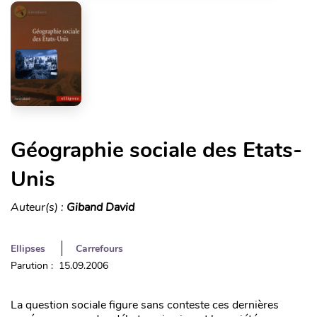
Géographie sociale des Etats-
Unis
Auteur(s) :
Giband David
Ellipses
Carrefours
Parution : 15.09.2006
La question sociale figure sans conteste ces dernières