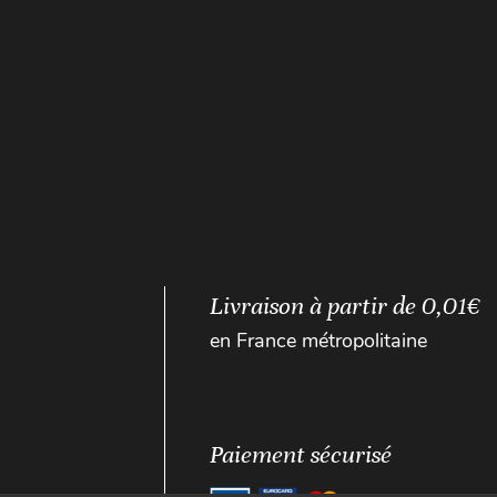
Livraison à partir de 0,01€
en France métropolitaine
Paiement sécurisé