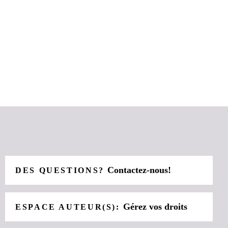
Contactez-nous!
DES QUESTIONS?
Gérez vos droits
ESPACE AUTEUR(S):