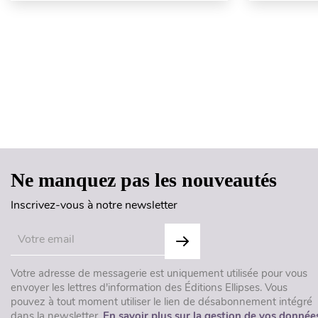
Ne manquez pas les nouveautés
Inscrivez-vous à notre newsletter
Votre adresse de messagerie est uniquement utilisée pour vous
envoyer les lettres d'information des Éditions Ellipses. Vous
pouvez à tout moment utiliser le lien de désabonnement intégré
dans la newsletter.
En savoir plus sur la gestion de vos donnée