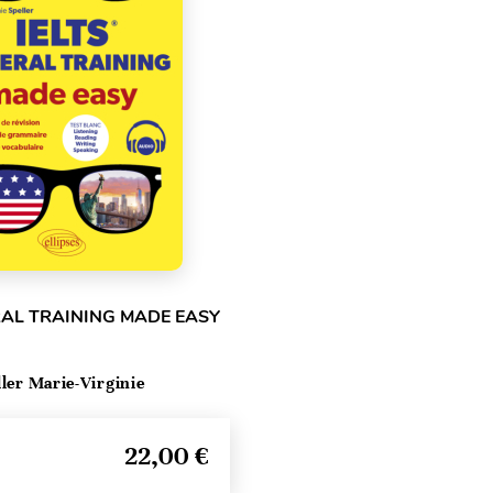
RAL TRAINING MADE EASY
ller Marie-Virginie
22,00 €