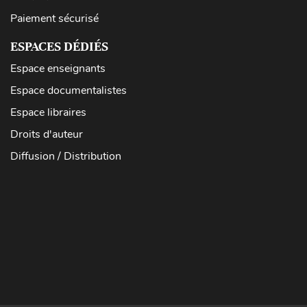
Paiement sécurisé
ESPACES DÉDIÉS
Espace enseignants
Espace documentalistes
Espace libraires
Droits d'auteur
Diffusion / Distribution