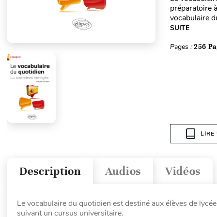
préparatoire 
vocabulaire d
SUITE
Pages :
256 Pa
LIRE
Description
Audios
Vidéos
Le vocabulaire du quotidien est destiné aux élèves de lycée
suivant un cursus universitaire.