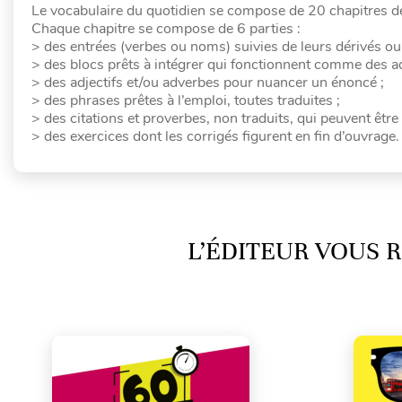
Le vocabulaire du quotidien se compose de 20 chapitres de
Chaque chapitre se compose de 6 parties :
> des entrées (verbes ou noms) suivies de leurs dérivés 
> des blocs prêts à intégrer qui fonctionnent comme des a
> des adjectifs et/ou adverbes pour nuancer un énoncé ;
> des phrases prêtes à l’emploi, toutes traduites ;
> des citations et proverbes, non traduits, qui peuvent être
> des exercices dont les corrigés figurent en fin d’ouvrage.
L’ÉDITEUR VOUS