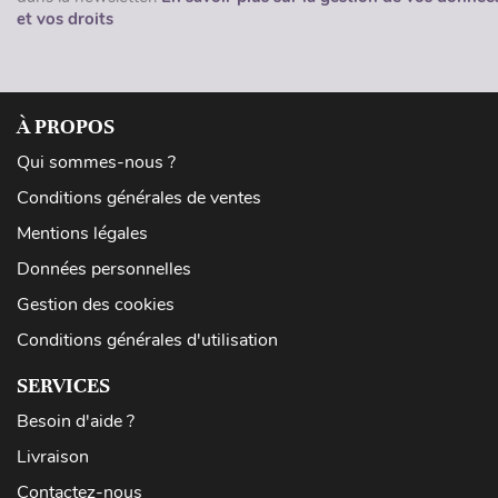
et vos droits
À PROPOS
Qui sommes-nous ?
Conditions générales de ventes
Mentions légales
Données personnelles
Gestion des cookies
Conditions générales d'utilisation
SERVICES
Besoin d'aide ?
Livraison
Contactez-nous