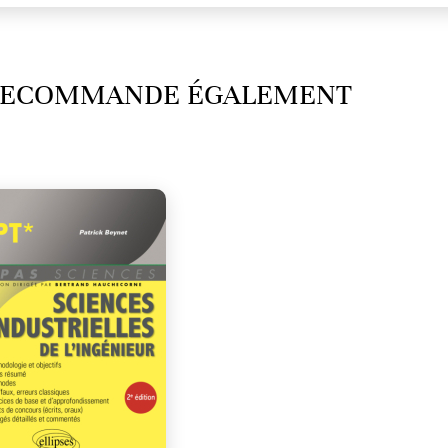
 RECOMMANDE ÉGALEMENT