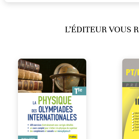
L’ÉDITEUR VOUS