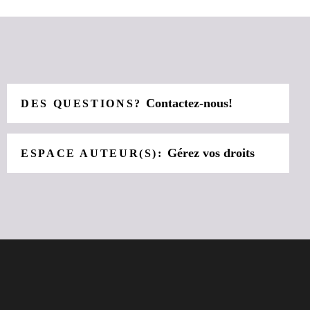
Contactez-nous!
DES QUESTIONS?
Gérez vos droits
ESPACE AUTEUR(S):