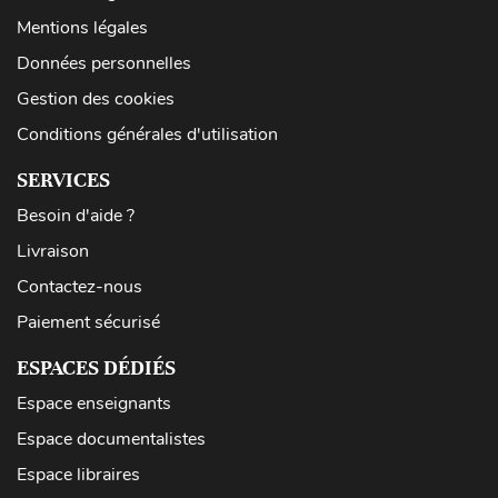
Mentions légales
Données personnelles
Gestion des cookies
Conditions générales d'utilisation
SERVICES
Besoin d'aide ?
Livraison
Contactez-nous
Paiement sécurisé
ESPACES DÉDIÉS
Espace enseignants
Espace documentalistes
Espace libraires