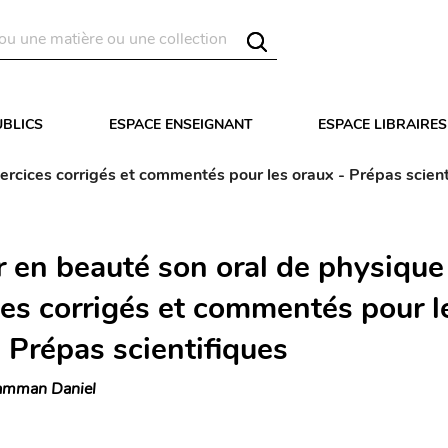
UBLICS
ESPACE ENSEIGNANT
ESPACE LIBRAIRES
ercices corrigés et commentés pour les oraux - Prépas scient
r en beauté son oral de physique
ces corrigés et commentés pour l
 Prépas scientifiques
mman Daniel