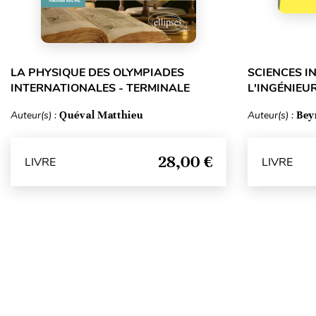
LA PHYSIQUE DES OLYMPIADES
SCIENCES I
INTERNATIONALES - TERMINALE
L'INGÉNIEUR
Auteur(s) :
Quéval Matthieu
Auteur(s) :
Bey
28,00 €
LIVRE
LIVRE