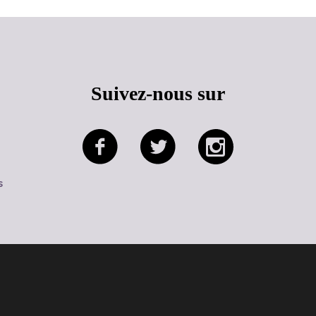
Suivez-nous sur
s