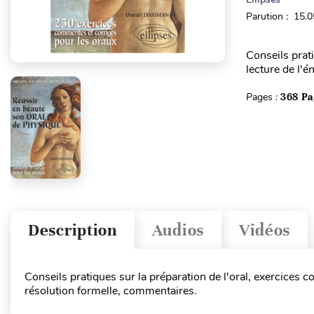
Parution : 15.
Conseils prati
lecture de l'é
Pages :
368 Pa
Description
Audios
Vidéos
Conseils pratiques sur la préparation de l'oral, exercices co
résolution formelle, commentaires.