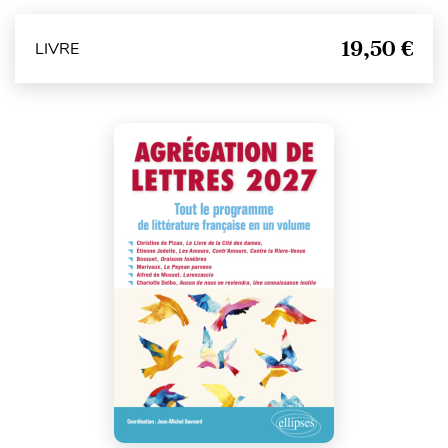
19,50 €
LIVRE