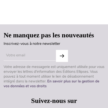
Haut de page
Ne manquez pas les nouveautés
Inscrivez-vous à notre newsletter
Votre adresse de messagerie est uniquement utilisée pour vous
envoyer les lettres d'information des Éditions Ellipses. Vous
pouvez à tout moment utiliser le lien de désabonnement
intégré dans la newsletter.
En savoir plus sur la gestion de
vos données et vos droits
Suivez-nous sur