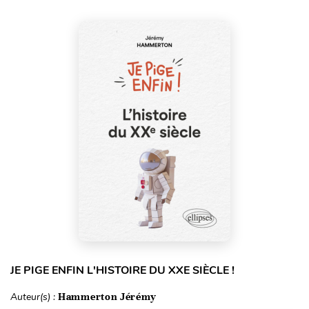
JE PIGE ENFIN L'HISTOIRE DU XXE SIÈCLE !
Auteur(s) :
Hammerton Jérémy