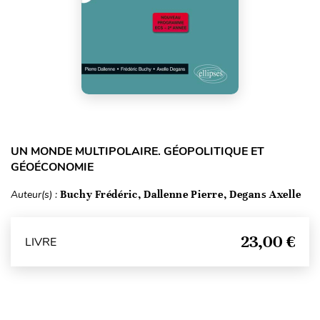
UN MONDE MULTIPOLAIRE. GÉOPOLITIQUE ET
GÉOÉCONOMIE
Auteur(s) :
Buchy Frédéric, Dallenne Pierre, Degans Axelle
23,00 €
LIVRE