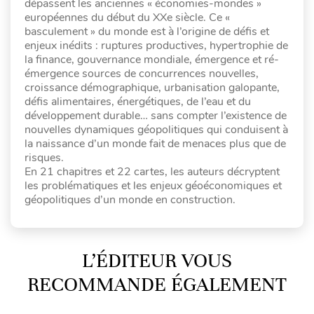
dépassent les anciennes « économies-mondes »
européennes du début du XXe siècle. Ce «
basculement » du monde est à l’origine de défis et
enjeux inédits : ruptures productives, hypertrophie de
la finance, gouvernance mondiale, émergence et ré-
émergence sources de concurrences nouvelles,
croissance démographique, urbanisation galopante,
défis alimentaires, énergétiques, de l’eau et du
développement durable… sans compter l’existence de
nouvelles dynamiques géopolitiques qui conduisent à
la naissance d’un monde fait de menaces plus que de
risques.
En 21 chapitres et 22 cartes, les auteurs décryptent
les problématiques et les enjeux géoéconomiques et
géopolitiques d’un monde en construction.
L’ÉDITEUR VOUS
RECOMMANDE ÉGALEMENT