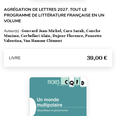
AGRÉGATION DE LETTRES 2027. TOUT LE
PROGRAMME DE LITTÉRATURE FRANÇAISE EN UN
VOLUME
Auteur(s) :
Gouvard Jean-Michel, Caro Sarah, Conche
Maxime, Corbellari Alain, Dujour Florence, Ponzetto
Valentina, Van Hamme Clément
39,00 €
LIVRE