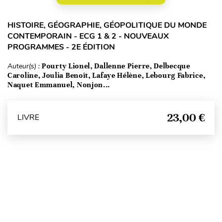
HISTOIRE, GÉOGRAPHIE, GÉOPOLITIQUE DU MONDE
CONTEMPORAIN - ECG 1 & 2 - NOUVEAUX
PROGRAMMES - 2E ÉDITION
Auteur(s) :
Pourty Lionel, Dallenne Pierre, Delbecque
Caroline, Joulia Benoît, Lafaye Hélène, Lebourg Fabrice,
Naquet Emmanuel, Nonjon...
23,00 €
LIVRE
Haut de page