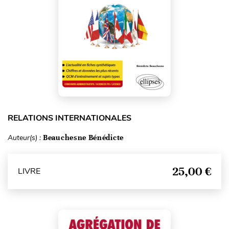
RELATIONS INTERNATIONALES
Auteur(s) :
Beauchesne Bénédicte
25,00 €
LIVRE