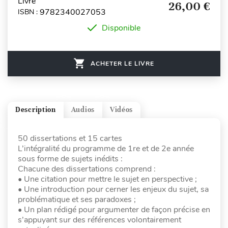
Livre
26,00 €
9782340027053
ISBN :
Disponible
ACHETER LE LIVRE
Description
Audios
Vidéos
50 dissertations et 15 cartes
L’intégralité du programme de 1re et de 2e année
sous forme de sujets inédits :
Chacune des dissertations comprend :
• Une citation pour mettre le sujet en perspective ;
• Une introduction pour cerner les enjeux du sujet, sa
problématique et ses paradoxes ;
• Un plan rédigé pour argumenter de façon précise en
s’appuyant sur des références volontairement