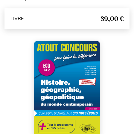
39,00 €
LIVRE