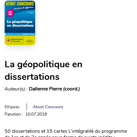
La géopolitique en
dissertations
Auteur(s) :
Dallenne Pierre (coord.)
Ellipses
Atout Concours
Parution : 10.07.2018
50 dissertations et 15 cartes L’intégralité du programme