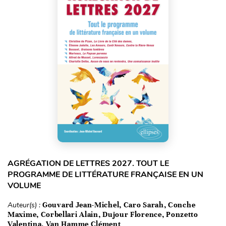
AGRÉGATION DE LETTRES 2027. TOUT LE
PROGRAMME DE LITTÉRATURE FRANÇAISE EN UN
VOLUME
Auteur(s) :
Gouvard Jean-Michel, Caro Sarah, Conche
Maxime, Corbellari Alain, Dujour Florence, Ponzetto
Valentina, Van Hamme Clément