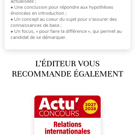
actualisées ;
• Une conclusion pour répondre aux hypothèses
énoncées en introduction ;
• Un concept au coeur du sujet pour s’assurer des
connaissances de base ;
• Un focus, « pour faire la différence », qui permet au
candidat de se démarquer.
L’ÉDITEUR VOUS
RECOMMANDE ÉGALEMENT