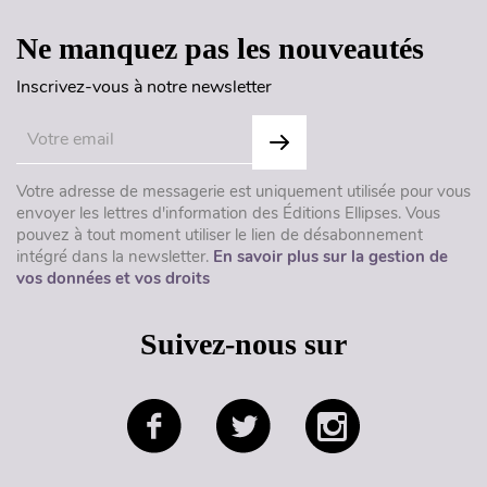
Ne manquez pas les nouveautés
Inscrivez-vous à notre newsletter
Votre adresse de messagerie est uniquement utilisée pour vous
envoyer les lettres d'information des Éditions Ellipses. Vous
pouvez à tout moment utiliser le lien de désabonnement
intégré dans la newsletter.
En savoir plus sur la gestion de
vos données et vos droits
Suivez-nous sur