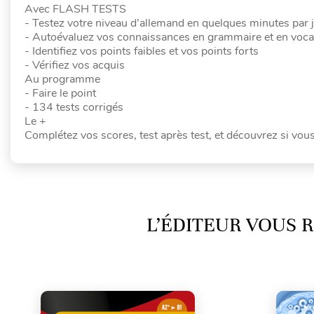
Avec FLASH TESTS
- Testez votre niveau d’allemand en quelques minutes par 
- Autoévaluez vos connaissances en grammaire et en voca
- Identifiez vos points faibles et vos points forts
- Vérifiez vos acquis
Au programme
- Faire le point
- 134 tests corrigés
Le +
Complétez vos scores, test après test, et découvrez si vous
L’ÉDITEUR VOUS