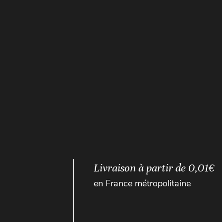
Livraison à partir de 0,01€
en France métropolitaine