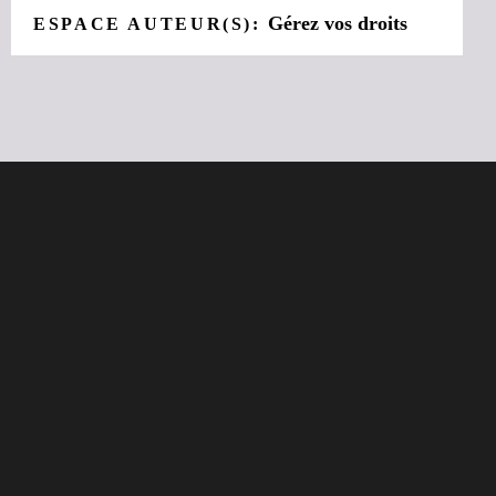
Gérez vos droits
ESPACE AUTEUR(S):