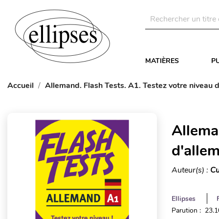
MATIÈRES
P
Accueil
Allemand. Flash Tests. A1. Testez votre niveau d
Allema
d'allem
Auteur(s) :
Cu
Ellipses
Parution : 23.