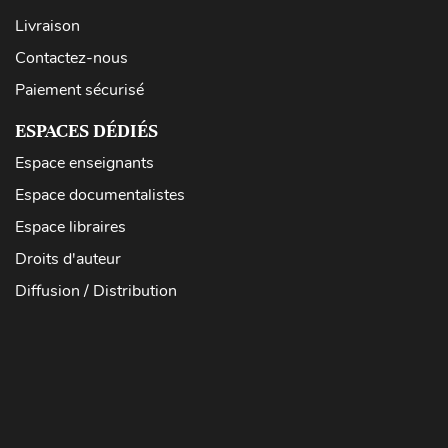
Livraison
Contactez-nous
Paiement sécurisé
ESPACES DÉDIÉS
Espace enseignants
Espace documentalistes
Espace libraires
Droits d'auteur
Diffusion / Distribution