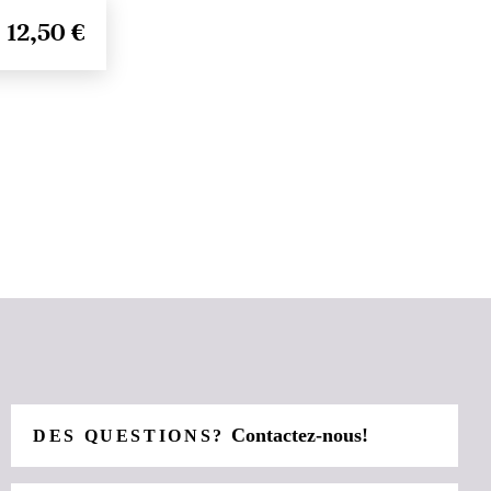
12,50 €
Contactez-nous!
DES QUESTIONS?