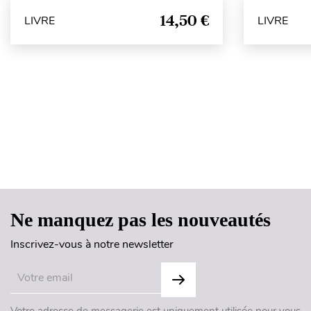
14,50 €
LIVRE
LIVRE
Ne manquez pas les nouveautés
Inscrivez-vous à notre newsletter