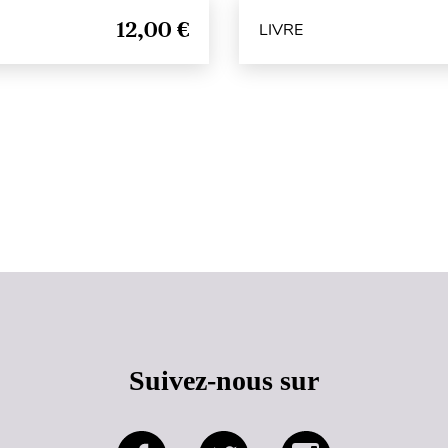
12,00 €
LIVRE
Haut de page
Suivez-nous sur