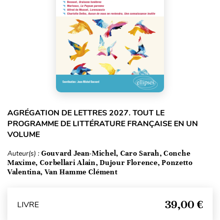
AGRÉGATION DE LETTRES 2027. TOUT LE
PROGRAMME DE LITTÉRATURE FRANÇAISE EN UN
VOLUME
Auteur(s) :
Gouvard Jean-Michel, Caro Sarah, Conche
Maxime, Corbellari Alain, Dujour Florence, Ponzetto
Valentina, Van Hamme Clément
39,00 €
LIVRE