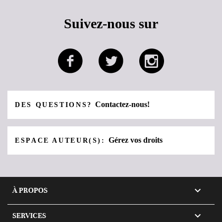
Suivez-nous sur
Contactez-nous!
DES QUESTIONS?
Gérez vos droits
ESPACE AUTEUR(S):

À PROPOS

SERVICES