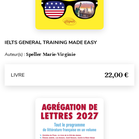
IELTS GENERAL TRAINING MADE EASY
Auteur(s) :
Speller Marie-Virginie
22,00 €
LIVRE