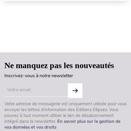
Haut de page
Ne manquez pas les nouveautés
Inscrivez-vous à notre newsletter
Votre adresse de messagerie est uniquement utilisée pour vous
envoyer les lettres d'information des Éditions Ellipses. Vous
pouvez à tout moment utiliser le lien de désabonnement
intégré dans la newsletter.
En savoir plus sur la gestion de
vos données et vos droits