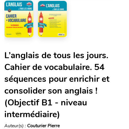
L’anglais de tous les jours.
Cahier de vocabulaire. 54
séquences pour enrichir et
consolider son anglais !
(Objectif B1 - niveau
intermédiaire)
Auteur(s) :
Couturier Pierre