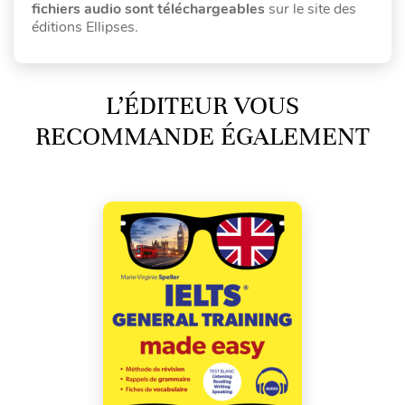
fichiers audio sont téléchargeables
sur le site des
éditions Ellipses.
L’ÉDITEUR VOUS
RECOMMANDE ÉGALEMENT