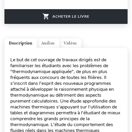
ACHETER LE LIVRE
Description
Audios
Vidéos
Le but de cet ouvrage de travaux dirigés est de
familiariser les étudiants avec les problèmes de
"thermodynamique appliquée", de plus en plus
fréquents aux concours de toutes les filières. Il
s'inscrit dans l'esprit des nouveaux programmes
attaché à développer le raisonnement physique en
thermodynamique au détriment des aspects
purement calculatoires. Une étude approfondie des
machines thermiques s'appuyant sur l'utilisation de
tables et diagrammes permettra à l'étudiant de mieux
comprendre les grands principes de la
thermodynamique. L'étude du comportement des
fluides réels dans les machines thermiques