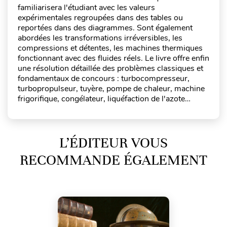
familiarisera l'étudiant avec les valeurs
expérimentales regroupées dans des tables ou
reportées dans des diagrammes. Sont également
abordées les transformations irréversibles, les
compressions et détentes, les machines thermiques
fonctionnant avec des fluides réels. Le livre offre enfin
une résolution détaillée des problèmes classiques et
fondamentaux de concours : turbocompresseur,
turbopropulseur, tuyère, pompe de chaleur, machine
frigorifique, congélateur, liquéfaction de l'azote…
L’ÉDITEUR VOUS
RECOMMANDE ÉGALEMENT