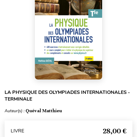
LA PHYSIQUE DES OLYMPIADES INTERNATIONALES -
TERMINALE
Auteur(s) :
Quéval Matthieu
28,00 €
LIVRE