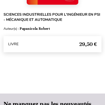
SCIENCES INDUSTRIELLES POUR L'INGÉNIEUR EN PSI
- MÉCANIQUE ET AUTOMATIQUE
Auteur(s) :
Papanicola Robert
29,50 €
LIVRE
Haut de page
Ne manquez pas les nouveautés