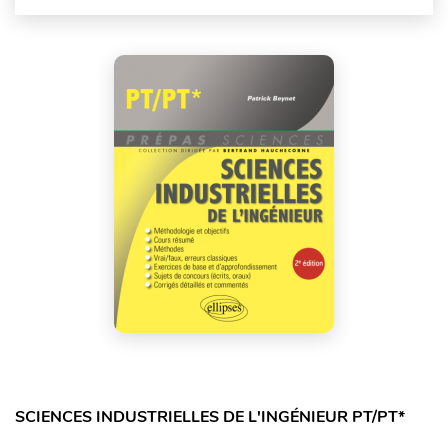
SCIENCES INDUSTRIELLES DE L'INGÉNIEUR PT/PT*