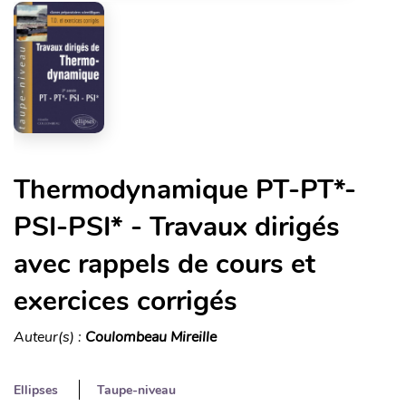
Thermodynamique PT-PT*-
PSI-PSI* - Travaux dirigés
avec rappels de cours et
exercices corrigés
Auteur(s) :
Coulombeau Mireille
Ellipses
Taupe-niveau