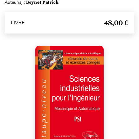
Auteur(s) :
Beynet Patrick
48,00 €
LIVRE