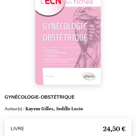
GYNÉCOLOGIE-OBSTÉTRIQUE
Auteur(s) :
Kayem Gilles, Sedille Lucie
24,50 €
LIVRE