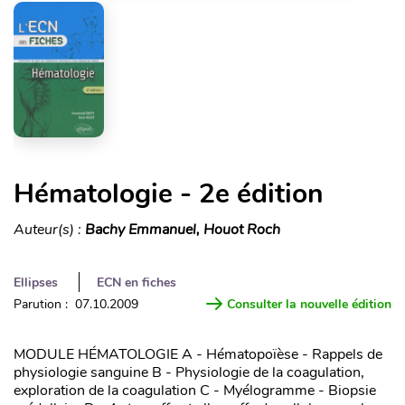
Hématologie - 2e édition
Auteur(s) :
Bachy Emmanuel, Houot Roch
Ellipses
ECN en fiches
Parution : 07.10.2009
Consulter la nouvelle édition
MODULE HÉMATOLOGIE A - Hématopoïèse - Rappels de
physiologie sanguine B - Physiologie de la coagulation,
exploration de la coagulation C - Myélogramme - Biopsie