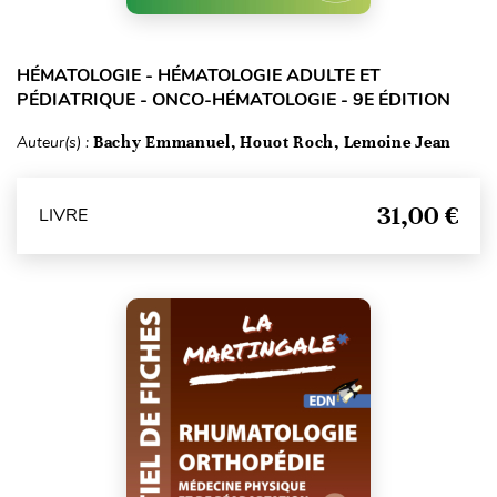
HÉMATOLOGIE - HÉMATOLOGIE ADULTE ET
PÉDIATRIQUE - ONCO-HÉMATOLOGIE - 9E ÉDITION
Auteur(s) :
Bachy Emmanuel, Houot Roch, Lemoine Jean
31,00 €
LIVRE