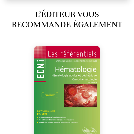
L’ÉDITEUR VOUS
RECOMMANDE ÉGALEMENT