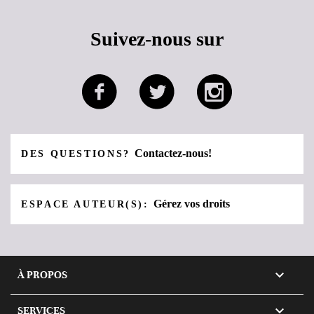
Suivez-nous sur
Contactez-nous!
DES QUESTIONS?
Gérez vos droits
ESPACE AUTEUR(S):

À PROPOS

SERVICES