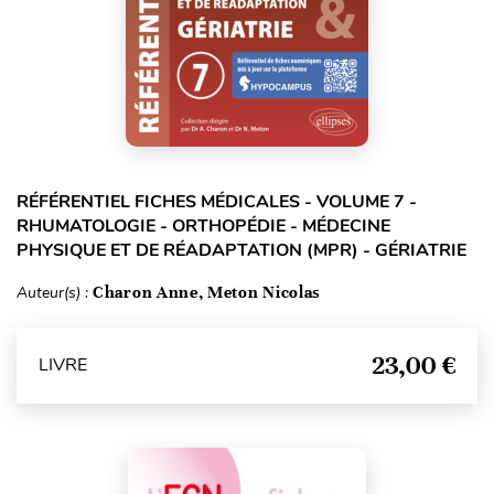
RÉFÉRENTIEL FICHES MÉDICALES - VOLUME 7 -
RHUMATOLOGIE - ORTHOPÉDIE - MÉDECINE
PHYSIQUE ET DE RÉADAPTATION (MPR) - GÉRIATRIE
Auteur(s) :
Charon Anne, Meton Nicolas
23,00 €
LIVRE