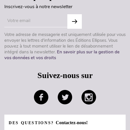
Inscrivez-vous à notre newsletter
Votre adresse de messagerie est uniquement utilisée pour vous
envoyer les lettres d'information des Éditions Ellipses. Vous
pouvez à tout moment utiliser le lien de désabonnement
intégré dans la newsletter.
En savoir plus sur la gestion de
vos données et vos droits
Suivez-nous sur
Contactez-nous!
DES QUESTIONS?