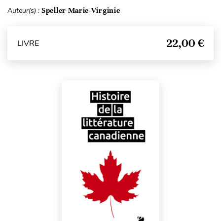
Auteur(s) :
Speller Marie-Virginie
22,00 €
LIVRE