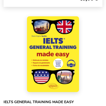
IELTS GENERAL TRAINING MADE EASY