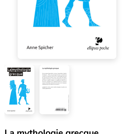
La mythologie grecque