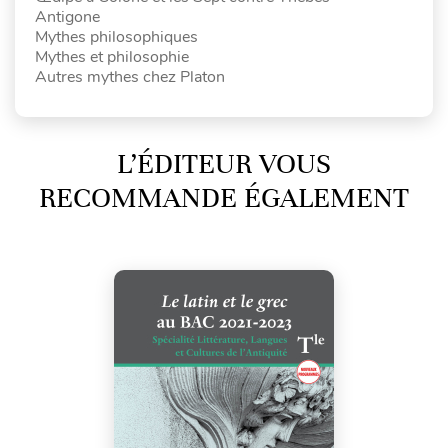
Antigone
Mythes philosophiques
Mythes et philosophie
Autres mythes chez Platon
L’ÉDITEUR VOUS
RECOMMANDE ÉGALEMENT