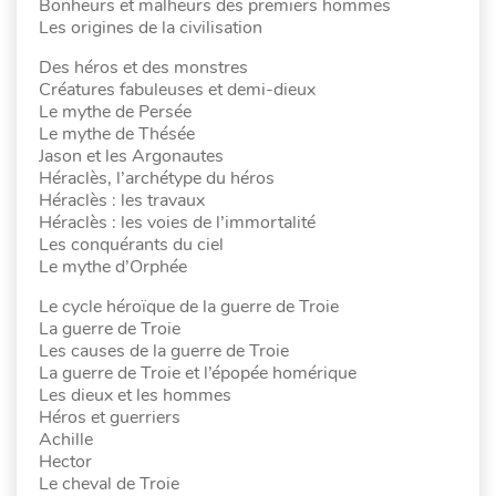
Bonheurs et malheurs des premiers hommes
Les origines de la civilisation
Des héros et des monstres
Créatures fabuleuses et demi-dieux
Le mythe de Persée
Le mythe de Thésée
Jason et les Argonautes
Héraclès, l’archétype du héros
Héraclès : les travaux
Héraclès : les voies de l’immortalité
Les conquérants du ciel
Le mythe d’Orphée
Le cycle héroïque de la guerre de Troie
La guerre de Troie
Les causes de la guerre de Troie
La guerre de Troie et l’épopée homérique
Les dieux et les hommes
Héros et guerriers
Achille
Hector
Le cheval de Troie