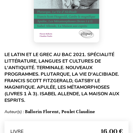
LE LATIN ET LE GREC AU BAC 2021. SPÉCIALITÉ
LITTÉRATURE, LANGUES ET CULTURES DE
L'ANTIQUITÉ. TERMINALE. NOUVEAUX
PROGRAMMES. PLUTARQUE, LA VIE D'ALCIBIADE.
FRANCIS SCOTT FITZGERALD, GATSBY LE
MAGNIFIQUE. APULÉE, LES MÉTAMORPHOSES
(LIVRES 1 À 3). ISABEL ALLENDE, LA MAISON AUX
ESPRITS.
Auteur(s) :
Ballorin Florent, Poulet Claudine
16,00 €
LIVRE