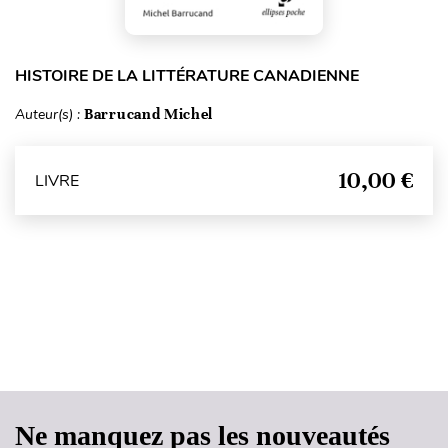
HISTOIRE DE LA LITTÉRATURE CANADIENNE
Auteur(s) :
Barrucand Michel
10,00 €
LIVRE
Haut de page
Ne manquez pas les nouveautés