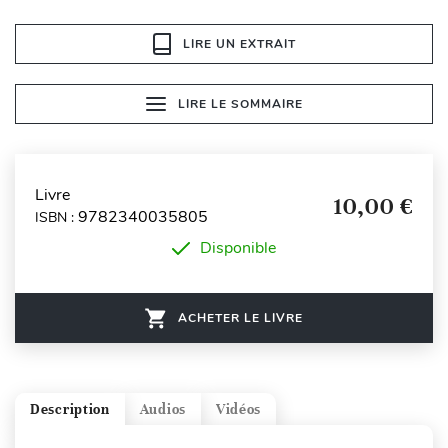
LIRE UN EXTRAIT
LIRE LE SOMMAIRE
Livre
10,00 €
9782340035805
ISBN :
Disponible
ACHETER LE LIVRE
Description
Audios
Vidéos