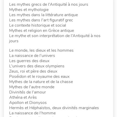
Les mythes grecs de l’Antiquité à nos jours
Mythes et mythologie
Les mythes dans la littérature antique
Les mythes dans l’art figuratif grec
Le contexte historique et social
Mythes et religion en Grèce antique
Le mythe et son interprétation de l’Antiquité à nos
jours
Le monde, les dieux et les hommes
La naissance de l’univers
Les guerres des dieux
L’univers des dieux olympiens
Zeus, roi et père des dieux
Poséidon et le royaume des eaux
Mythes de la nature et de la chasse
Mythes de l’autre monde
Divinités de l’amour
Athéna et Arès
Apollon et Dionysos
Hermès et Héphaïstos, deux divinités marginales
La naissance de l’homme