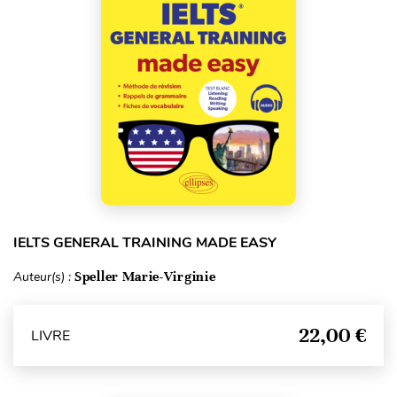
IELTS GENERAL TRAINING MADE EASY
Auteur(s) :
Speller Marie-Virginie
22,00 €
LIVRE