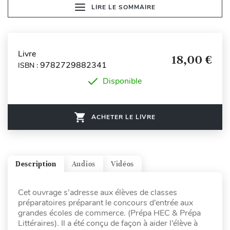
LIRE LE SOMMAIRE
Livre
18,00 €
9782729882341
ISBN :
Disponible
ACHETER LE LIVRE
Description
Audios
Vidéos
Cet ouvrage s’adresse aux élèves de classes
préparatoires préparant le concours d’entrée aux
grandes écoles de commerce. (Prépa HEC & Prépa
Littéraires). Il a été conçu de façon à aider l’élève à