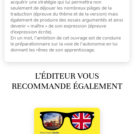
acquérir une stratégie qui lui permettra non
seulement de déjouer les nombreux pièges de la
traduction (épreuve du thème et de la version) mais
également de produire des essais argumentés et ainsi
devenir « maître » de son expression (épreuve
d’expression écrite).
En un mot, l’ambition de cet ouvrage est de conduire
le préparationnaire sur la voie de l’autonomie en lui
donnant les rênes de son apprentissage.
L’ÉDITEUR VOUS
RECOMMANDE ÉGALEMENT