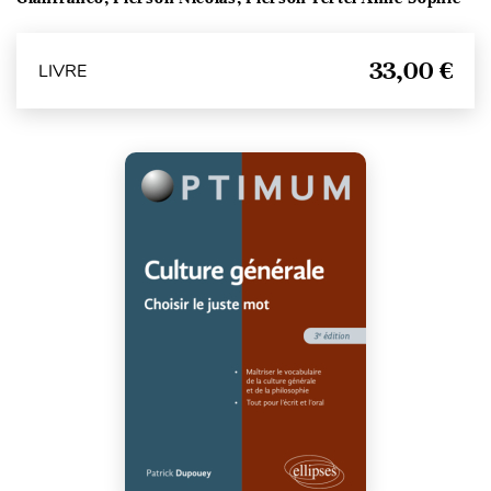
33,00 €
LIVRE