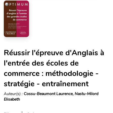
Réussir l'épreuve d'Anglais à
l'entrée des écoles de
commerce : méthodologie -
stratégie - entraînement
Auteur(s) :
Cossu-Beaumont Laurence, Nastu-Milord
Elisabeth