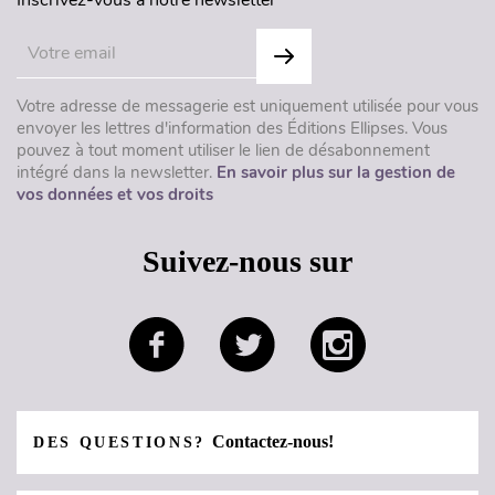
Inscrivez-vous à notre newsletter
Votre adresse de messagerie est uniquement utilisée pour vous
envoyer les lettres d'information des Éditions Ellipses. Vous
pouvez à tout moment utiliser le lien de désabonnement
intégré dans la newsletter.
En savoir plus sur la gestion de
vos données et vos droits
Suivez-nous sur
Contactez-nous!
DES QUESTIONS?