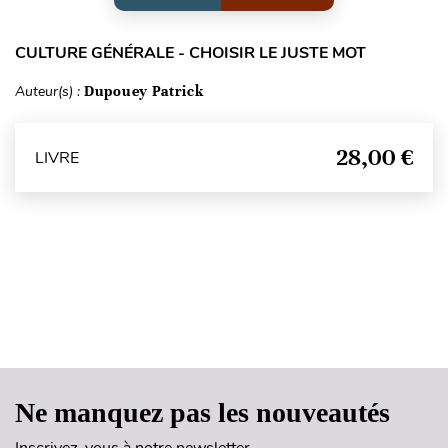
CULTURE GÉNÉRALE - CHOISIR LE JUSTE MOT
Auteur(s) :
Dupouey Patrick
28,00 €
LIVRE
Haut de page
Ne manquez pas les nouveautés