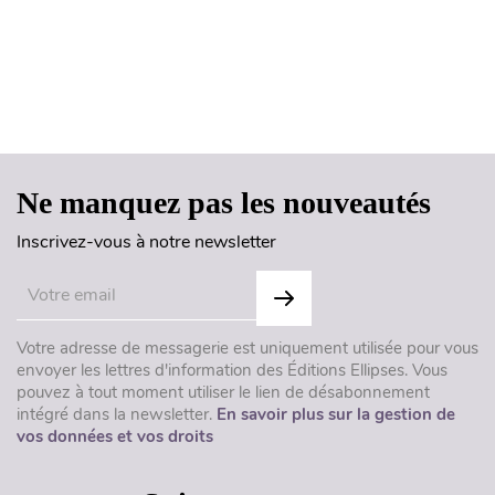
Haut de page
Ne manquez pas les nouveautés
Inscrivez-vous à notre newsletter
Votre adresse de messagerie est uniquement utilisée pour vous
envoyer les lettres d'information des Éditions Ellipses. Vous
pouvez à tout moment utiliser le lien de désabonnement
intégré dans la newsletter.
En savoir plus sur la gestion de
vos données et vos droits