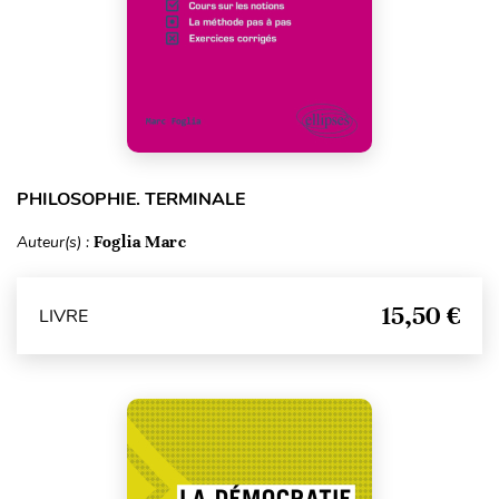
PHILOSOPHIE. TERMINALE
Auteur(s) :
Foglia Marc
15,50 €
LIVRE