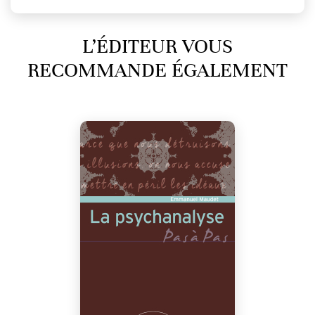
L’ÉDITEUR VOUS
RECOMMANDE ÉGALEMENT