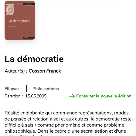
La démocratie
Auteur(s) :
Cosson Franck
Ellipses
Philo-notions
Parution : 15.05.2005
Consulter la nouvelle édition
Réalité englobante qui commande représentations, modes
de pensée et relation à soi et aux autres, la démocratie reste
difficile à saisir comme phénomène et comme problème
philosophique. Dans le cadre d'une sacralisation et d'une