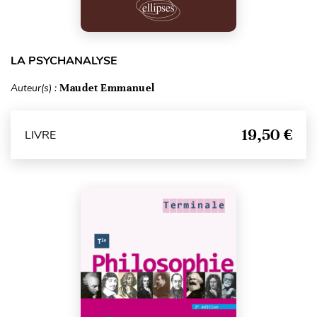
LA PSYCHANALYSE
Auteur(s) :
Maudet Emmanuel
19,50 €
LIVRE