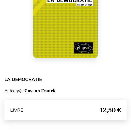
LA DÉMOCRATIE
Auteur(s) :
Cosson Franck
12,50 €
LIVRE