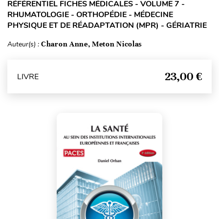
RÉFÉRENTIEL FICHES MÉDICALES - VOLUME 7 -
RHUMATOLOGIE - ORTHOPÉDIE - MÉDECINE
PHYSIQUE ET DE RÉADAPTATION (MPR) - GÉRIATRIE
Auteur(s) :
Charon Anne, Meton Nicolas
23,00 €
LIVRE