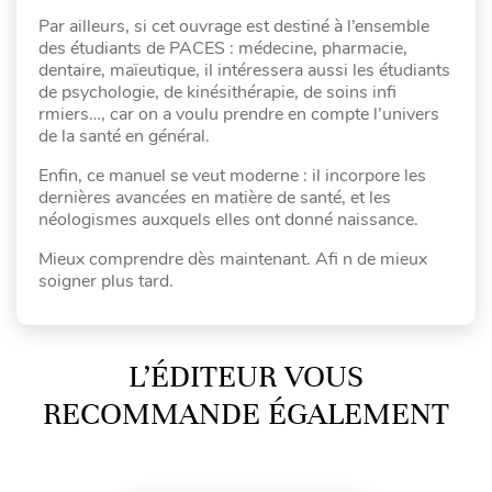
Par ailleurs, si cet ouvrage est destiné à l’ensemble
des étudiants de PACES : médecine, pharmacie,
dentaire, maïeutique, il intéressera aussi les étudiants
de psychologie, de kinésithérapie, de soins infi
rmiers…, car on a voulu prendre en compte l’univers
de la santé en général.
Enfin, ce manuel se veut moderne : il incorpore les
dernières avancées en matière de santé, et les
néologismes auxquels elles ont donné naissance.
Mieux comprendre dès maintenant. Afi n de mieux
soigner plus tard.
L’ÉDITEUR VOUS
RECOMMANDE ÉGALEMENT