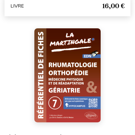
16,00 €
LIVRE