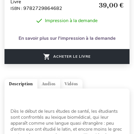
Livre
39,00 €
9782729864682
ISBN :
Impression à la demande
En savoir plus sur l'impression à la demande
ACHETER LE LIVRE
Description
Audios
Vidéos
Dès le début de leurs études de santé, les étudiants
sont confrontés au lexique biomédical, qui leur
apparaît comme une langue quasi étrangère : peu
d’entre eux ont étudié le latin, et encore moins le grec