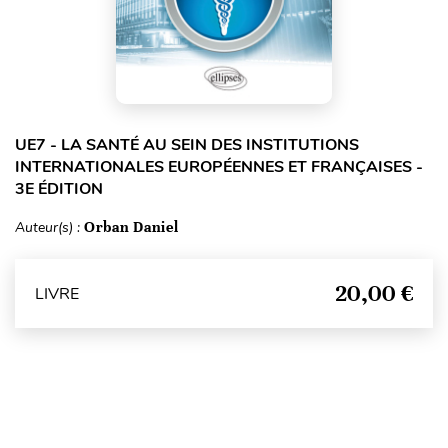
UE7 - LA SANTÉ AU SEIN DES INSTITUTIONS
INTERNATIONALES EUROPÉENNES ET FRANÇAISES -
3E ÉDITION
Auteur(s) :
Orban Daniel
20,00 €
LIVRE