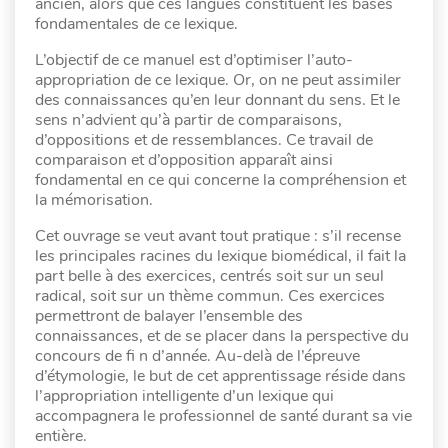
ancien, alors que ces langues constituent les bases
fondamentales de ce lexique.
L’objectif de ce manuel est d’optimiser l’auto-
appropriation de ce lexique. Or, on ne peut assimiler
des connaissances qu’en leur donnant du sens. Et le
sens n’advient qu’à partir de comparaisons,
d’oppositions et de ressemblances. Ce travail de
comparaison et d’opposition apparaît ainsi
fondamental en ce qui concerne la compréhension et
la mémorisation.
Cet ouvrage se veut avant tout pratique : s’il recense
les principales racines du lexique biomédical, il fait la
part belle à des exercices, centrés soit sur un seul
radical, soit sur un thème commun. Ces exercices
permettront de balayer l’ensemble des
connaissances, et de se placer dans la perspective du
concours de fi n d’année. Au-delà de l’épreuve
d’étymologie, le but de cet apprentissage réside dans
l’appropriation intelligente d’un lexique qui
accompagnera le professionnel de santé durant sa vie
entière.