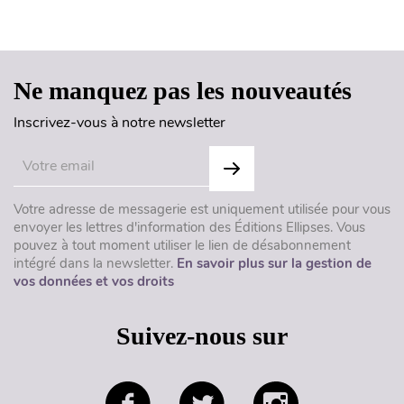
Haut de page
Ne manquez pas les nouveautés
Inscrivez-vous à notre newsletter
Votre adresse de messagerie est uniquement utilisée pour vous
envoyer les lettres d'information des Éditions Ellipses. Vous
pouvez à tout moment utiliser le lien de désabonnement
intégré dans la newsletter.
En savoir plus sur la gestion de
vos données et vos droits
Suivez-nous sur