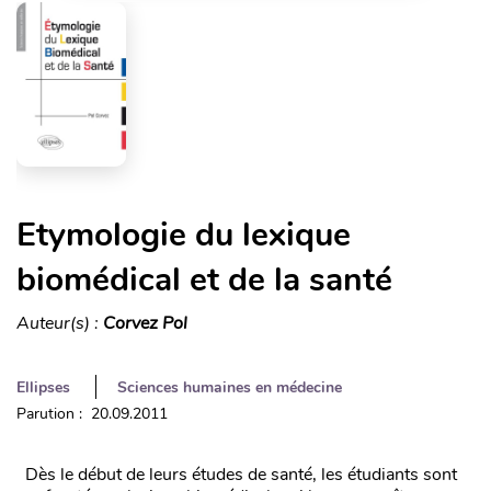
Etymologie du lexique
biomédical et de la santé
Auteur(s) :
Corvez Pol
Ellipses
Sciences humaines en médecine
Parution : 20.09.2011
Dès le début de leurs études de santé, les étudiants sont