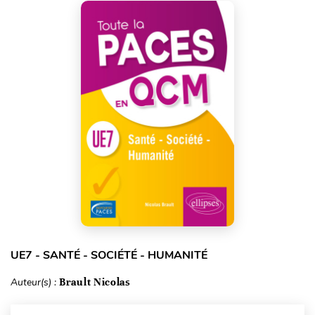
UE7 - SANTÉ - SOCIÉTÉ - HUMANITÉ
Auteur(s) :
Brault Nicolas