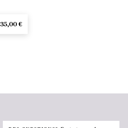
35,00 €