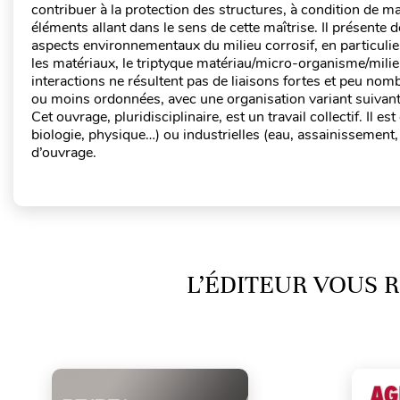
contribuer à la protection des structures, à condition de m
éléments allant dans le sens de cette maîtrise. Il présente 
aspects environnementaux du milieu corrosif, en particulier
les matériaux, le triptyque matériau/micro-organisme/mil
interactions ne résultent pas de liaisons fortes et peu nomb
ou moins ordonnées, avec une organisation variant suivant l
Cet ouvrage, pluridisciplinaire, est un travail collectif. Il 
biologie, physique…) ou industrielles (eau, assainissement
d’ouvrage.
L’ÉDITEUR VOUS