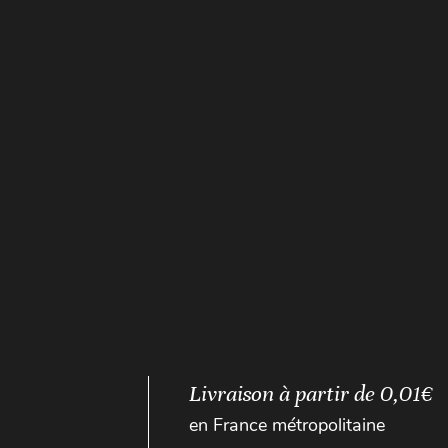
Livraison à partir de 0,01€
en France métropolitaine