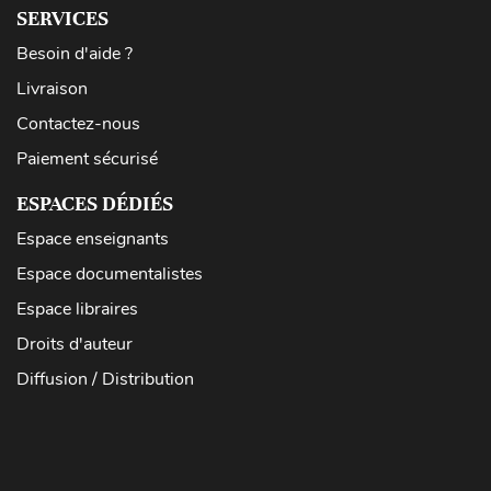
SERVICES
Besoin d'aide ?
Livraison
Contactez-nous
Paiement sécurisé
ESPACES DÉDIÉS
Espace enseignants
Espace documentalistes
Espace libraires
Droits d'auteur
Diffusion / Distribution