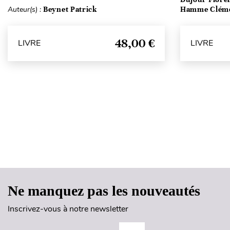
Auteur(s) :
Beynet Patrick
Hamme Clém
48,00 €
LIVRE
LIVRE
Ne manquez pas les nouveautés
Inscrivez-vous à notre newsletter