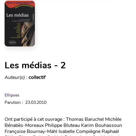
Les médias - 2
Auteur(s) :
collectif
Ellipses
Parution : 23.03.2010
Ont participé à cet ouvrage : Thomas Baruchel Michèle
Bénabès-Moreaux Philippe Bluteau Karim Bouhassoun
Françoise Bournay-Mähl Isabelle Compiègne Raphaël