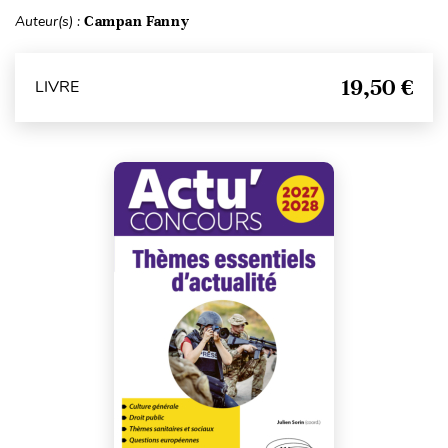
Auteur(s) :
Campan Fanny
19,50 €
LIVRE