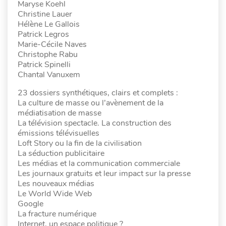
Maryse Koehl
Christine Lauer
Hélène Le Gallois
Patrick Legros
Marie-Cécile Naves
Christophe Rabu
Patrick Spinelli
Chantal Vanuxem
23 dossiers synthétiques, clairs et complets :
La culture de masse ou l’avènement de la
médiatisation de masse
La télévision spectacle. La construction des
émissions télévisuelles
Loft Story ou la fin de la civilisation
La séduction publicitaire
Les médias et la communication commerciale
Les journaux gratuits et leur impact sur la presse
Les nouveaux médias
Le World Wide Web
Google
La fracture numérique
Internet, un espace politique ?