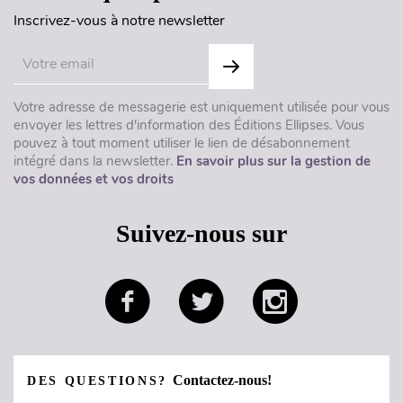
Inscrivez-vous à notre newsletter
Votre adresse de messagerie est uniquement utilisée pour vous
envoyer les lettres d'information des Éditions Ellipses. Vous
pouvez à tout moment utiliser le lien de désabonnement
intégré dans la newsletter.
En savoir plus sur la gestion de
vos données et vos droits
Suivez-nous sur
Contactez-nous!
DES QUESTIONS?