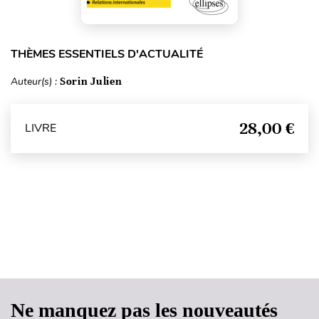
THÈMES ESSENTIELS D'ACTUALITÉ
Auteur(s) :
Sorin Julien
28,00 €
LIVRE
Haut de page
Ne manquez pas les nouveautés