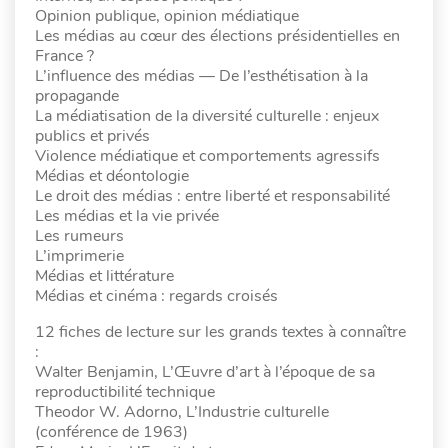
Opinion publique, opinion médiatique
Les médias au cœur des élections présidentielles en
France ?
L’influence des médias — De l’esthétisation à la
propagande
La médiatisation de la diversité culturelle : enjeux
publics et privés
Violence médiatique et comportements agressifs
Médias et déontologie
Le droit des médias : entre liberté et responsabilité
Les médias et la vie privée
Les rumeurs
L’imprimerie
Médias et littérature
Médias et cinéma : regards croisés
12 fiches de lecture sur les grands textes à connaître
:
Walter Benjamin, L’Œuvre d’art à l’époque de sa
reproductibilité technique
Theodor W. Adorno, L’Industrie culturelle
(conférence de 1963)