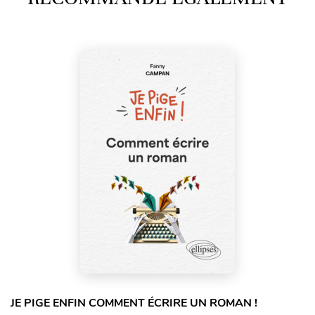
JE PIGE ENFIN COMMENT ÉCRIRE UN ROMAN !