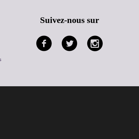
Suivez-nous sur
s