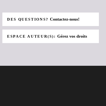
Contactez-nous!
DES QUESTIONS?
Gérez vos droits
ESPACE AUTEUR(S):