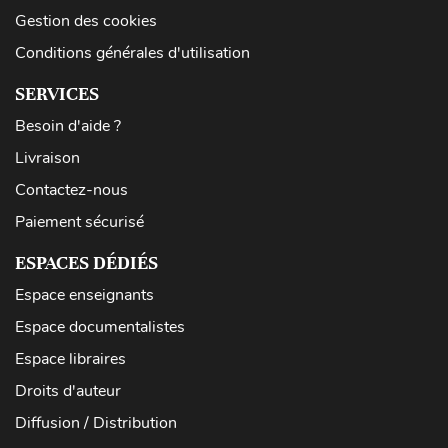
Gestion des cookies
Conditions générales d'utilisation
SERVICES
Besoin d'aide ?
Livraison
Contactez-nous
Paiement sécurisé
ESPACES DÉDIÉS
Espace enseignants
Espace documentalistes
Espace libraires
Droits d'auteur
Diffusion / Distribution