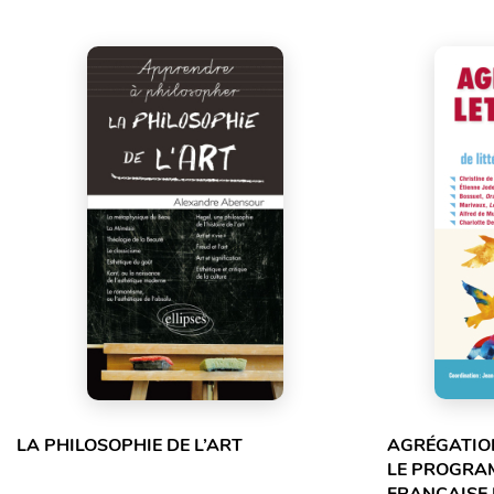
LA PHILOSOPHIE DE L’ART
AGRÉGATION
LE PROGRA