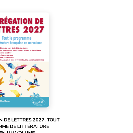
 DE LETTRES 2027. TOUT
MME DE LITTÉRATURE