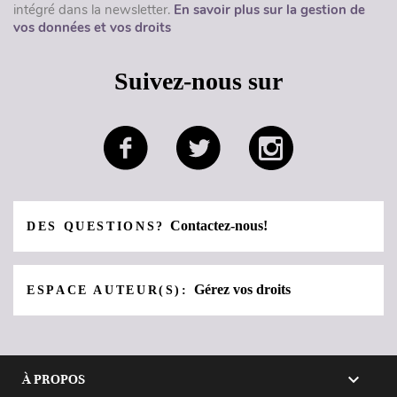
intégré dans la newsletter.
En savoir plus sur la gestion de
vos données et vos droits
Suivez-nous sur
Contactez-nous!
DES QUESTIONS?
Gérez vos droits
ESPACE AUTEUR(S):

À PROPOS