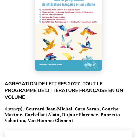
AGRÉGATION DE LETTRES 2027. TOUT LE
PROGRAMME DE LITTÉRATURE FRANÇAISE EN UN
VOLUME
Auteur(s) :
Gouvard Jean-Michel, Caro Sarah, Conche
Maxime, Corbellari Alain, Dujour Florence, Ponzetto
Valentina, Van Hamme Clément