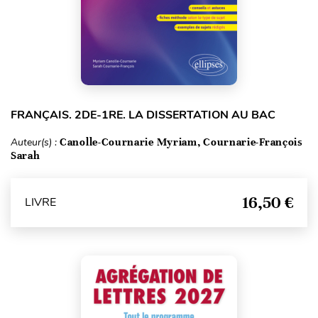
FRANÇAIS. 2DE-1RE. LA DISSERTATION AU BAC
Auteur(s) :
Canolle-Cournarie Myriam, Cournarie-François
Sarah
16,50 €
LIVRE