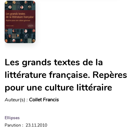
Les grands textes de la
littérature française. Repères
pour une culture littéraire
Auteur(s) :
Collet Francis
Ellipses
Parution : 23.11.2010