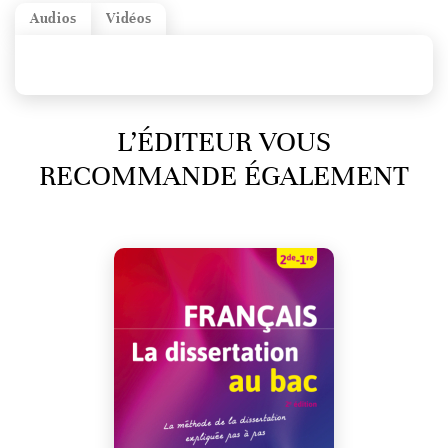
Audios
Vidéos
L’ÉDITEUR VOUS
RECOMMANDE ÉGALEMENT