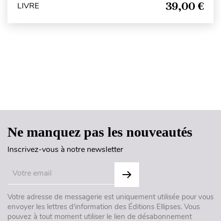
39,00 €
LIVRE
Haut de page
Ne manquez pas les nouveautés
Inscrivez-vous à notre newsletter
Votre adresse de messagerie est uniquement utilisée pour vous
envoyer les lettres d'information des Éditions Ellipses. Vous
pouvez à tout moment utiliser le lien de désabonnement