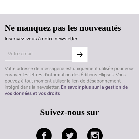
Haut de page
Ne manquez pas les nouveautés
Inscrivez-vous à notre newsletter
Votre adresse de messagerie est uniquement utilisée pour vous
envoyer les lettres d'information des Éditions Ellipses. Vous
pouvez à tout moment utiliser le lien de désabonnement
intégré dans la newsletter.
En savoir plus sur la gestion de
vos données et vos droits
Suivez-nous sur