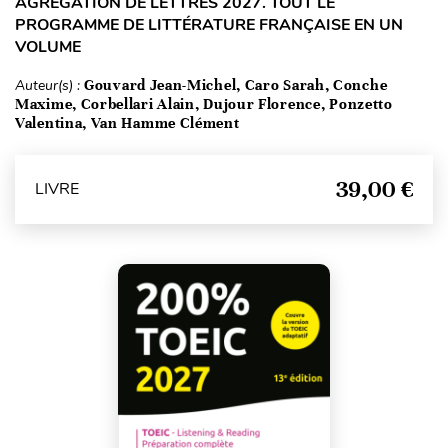
AGRÉGATION DE LETTRES 2027. TOUT LE
PROGRAMME DE LITTÉRATURE FRANÇAISE EN UN
VOLUME
Auteur(s) :
Gouvard Jean-Michel, Caro Sarah, Conche
Maxime, Corbellari Alain, Dujour Florence, Ponzetto
Valentina, Van Hamme Clément
39,00 €
LIVRE