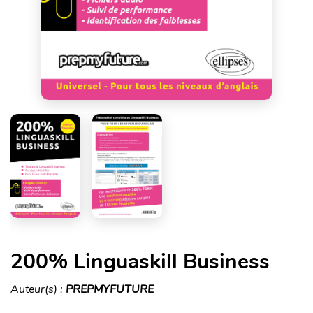
200% Linguaskill Business
Auteur(s) :
PREPMYFUTURE