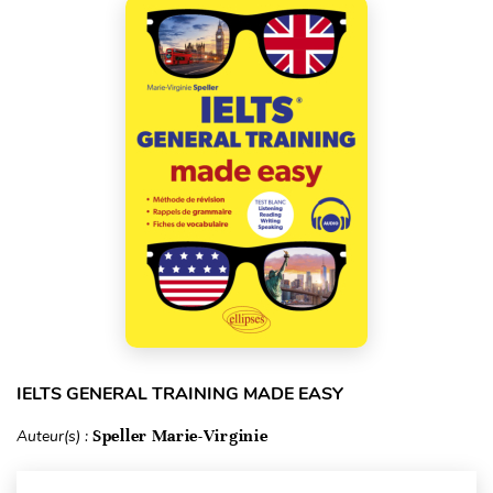
IELTS GENERAL TRAINING MADE EASY
Auteur(s) :
Speller Marie-Virginie