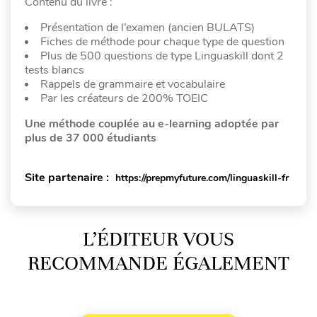
Contenu du livre :
Présentation de l’examen (ancien BULATS)
Fiches de méthode pour chaque type de question
Plus de 500 questions de type Linguaskill dont 2
tests blancs
Rappels de grammaire et vocabulaire
Par les créateurs de 200% TOEIC
Une méthode couplée au e-learning adoptée par
plus de 37 000 étudiants
Site partenaire :
https://prepmyfuture.com/linguaskill-fr
L’ÉDITEUR VOUS
RECOMMANDE ÉGALEMENT