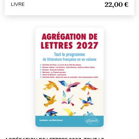
22,00 €
LIVRE