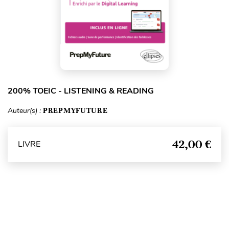
200% TOEIC - LISTENING & READING
Auteur(s) :
PREPMYFUTURE
42,00 €
LIVRE