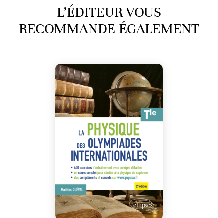
L’ÉDITEUR VOUS
RECOMMANDE ÉGALEMENT