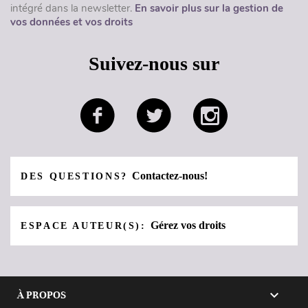
intégré dans la newsletter.
En savoir plus sur la gestion de
vos données et vos droits
Suivez-nous sur
Contactez-nous!
DES QUESTIONS?
Gérez vos droits
ESPACE AUTEUR(S):

À PROPOS