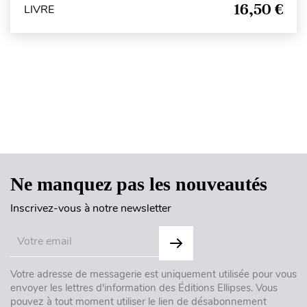
16,50 €
LIVRE
Haut de page
Ne manquez pas les nouveautés
Inscrivez-vous à notre newsletter
Votre adresse de messagerie est uniquement utilisée pour vous
envoyer les lettres d'information des Éditions Ellipses. Vous
pouvez à tout moment utiliser le lien de désabonnement