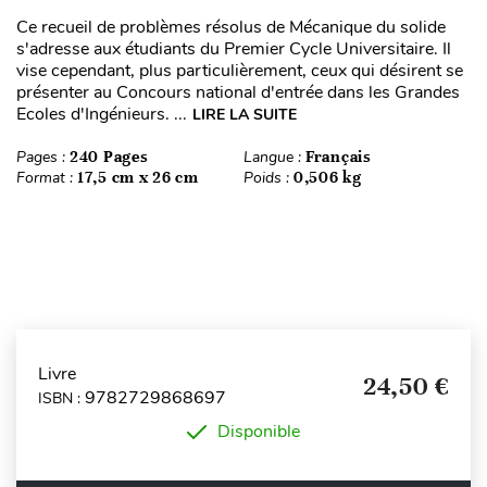
Ce recueil de problèmes résolus de Mécanique du solide
s'adresse aux étudiants du Premier Cycle Universitaire. Il
vise cependant, plus particulièrement, ceux qui désirent se
présenter au Concours national d'entrée dans les Grandes
Ecoles d'Ingénieurs. ...
LIRE LA SUITE
Pages :
240 Pages
Langue :
Français
Format :
17,5 cm x 26 cm
Poids :
0,506 kg
Livre
24,50 €
9782729868697
ISBN :
Disponible