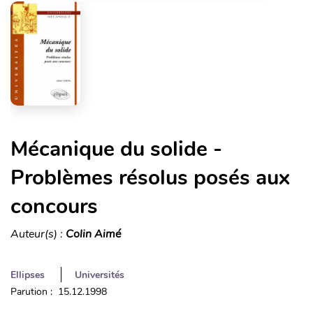
Mécanique du solide -
Problèmes résolus posés aux
concours
Auteur(s) :
Colin Aimé
Ellipses
Universités
Parution : 15.12.1998