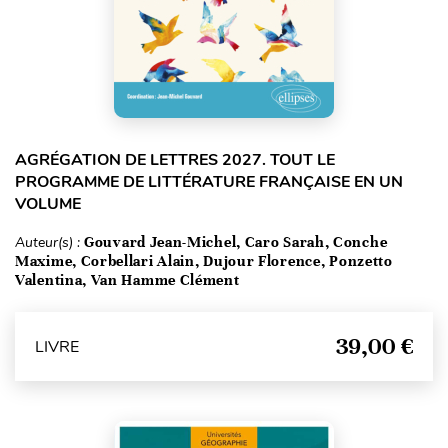
AGRÉGATION DE LETTRES 2027. TOUT LE
PROGRAMME DE LITTÉRATURE FRANÇAISE EN UN
VOLUME
Auteur(s) :
Gouvard Jean-Michel, Caro Sarah, Conche
Maxime, Corbellari Alain, Dujour Florence, Ponzetto
Valentina, Van Hamme Clément
39,00 €
LIVRE