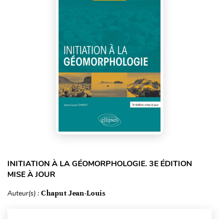
INITIATION À LA GÉOMORPHOLOGIE. 3E ÉDITION
MISE À JOUR
Auteur(s) :
Chaput Jean-Louis