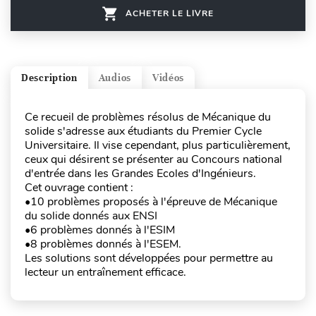
ACHETER LE LIVRE
Description
Audios
Vidéos
Ce recueil de problèmes résolus de Mécanique du
solide s'adresse aux étudiants du Premier Cycle
Universitaire. Il vise cependant, plus particulièrement,
ceux qui désirent se présenter au Concours national
d'entrée dans les Grandes Ecoles d'Ingénieurs.
Cet ouvrage contient :
•10 problèmes proposés à l'épreuve de Mécanique
du solide donnés aux ENSI
•6 problèmes donnés à l'ESIM
•8 problèmes donnés à l'ESEM.
Les solutions sont développées pour permettre au
lecteur un entraînement efficace.