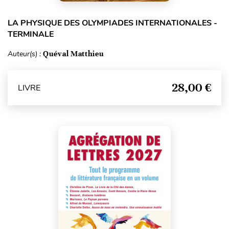
LA PHYSIQUE DES OLYMPIADES INTERNATIONALES -
TERMINALE
Auteur(s) :
Quéval Matthieu
28,00 €
LIVRE