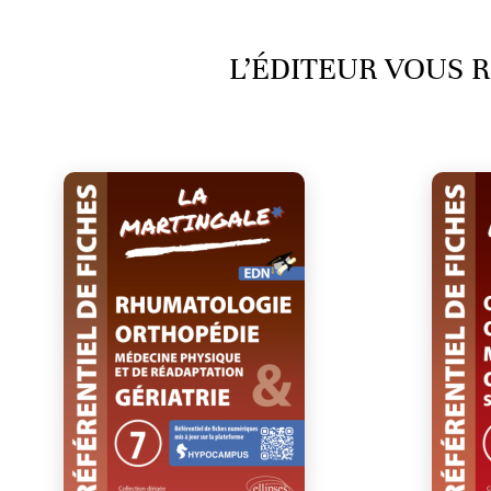
L’ÉDITEUR VOUS