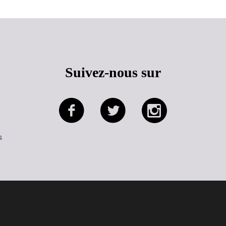
Suivez-nous sur
s