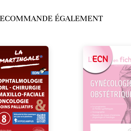
 RECOMMANDE ÉGALEMENT