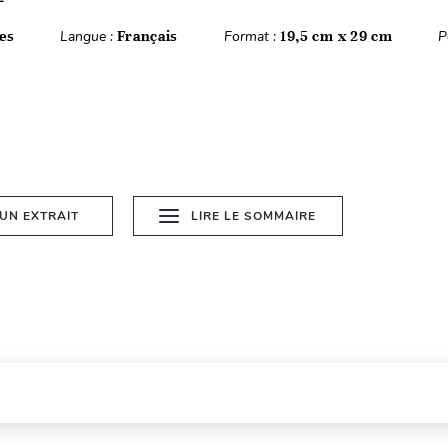
es
Langue :
Français
Format :
19,5 cm x 29 cm
P
 UN EXTRAIT
LIRE LE SOMMAIRE