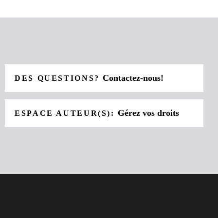
Contactez-nous!
DES QUESTIONS?
Gérez vos droits
ESPACE AUTEUR(S):