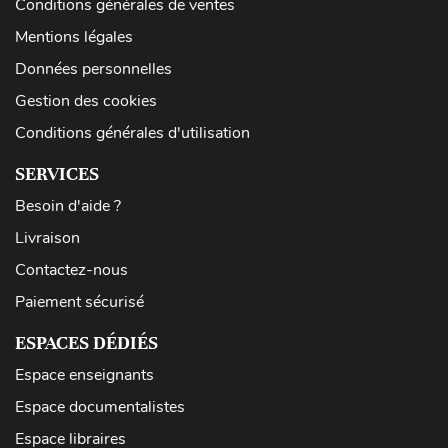
Conditions générales de ventes
Mentions légales
Données personnelles
Gestion des cookies
Conditions générales d'utilisation
SERVICES
Besoin d'aide ?
Livraison
Contactez-nous
Paiement sécurisé
ESPACES DÉDIÉS
Espace enseignants
Espace documentalistes
Espace libraires