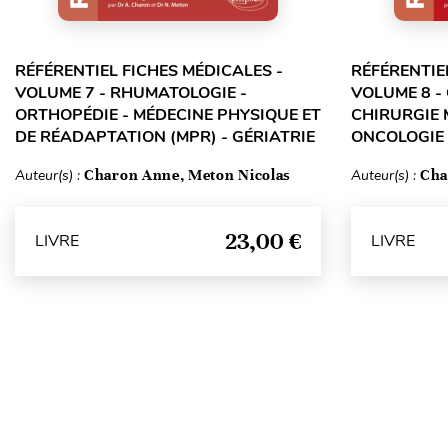
RÉFÉRENTIEL FICHES MÉDICALES -
RÉFÉRENTIE
VOLUME 7 - RHUMATOLOGIE -
VOLUME 8 -
ORTHOPÉDIE - MÉDECINE PHYSIQUE ET
CHIRURGIE 
DE RÉADAPTATION (MPR) - GÉRIATRIE
ONCOLOGIE 
Auteur(s) :
Charon Anne, Meton Nicolas
Auteur(s) :
Cha
23,00 €
LIVRE
LIVRE