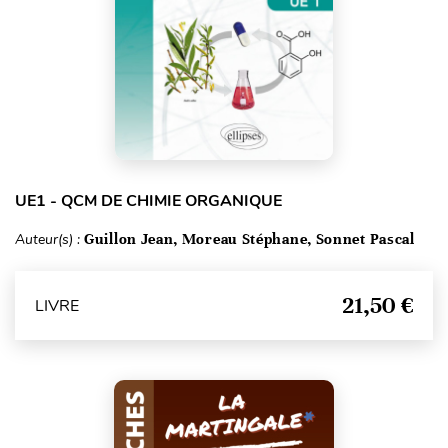
UE1 - QCM DE CHIMIE ORGANIQUE
Auteur(s) :
Guillon Jean, Moreau Stéphane, Sonnet Pascal
21,50 €
LIVRE