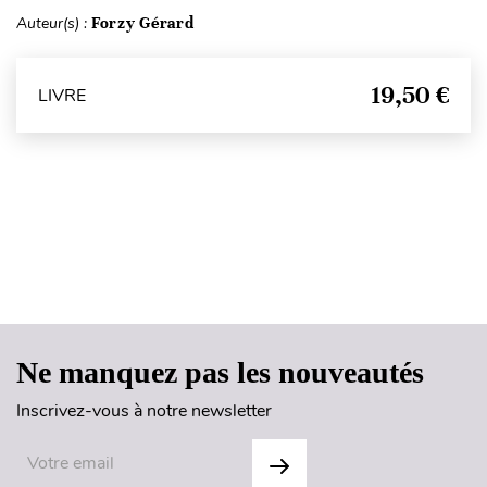
Auteur(s) :
Forzy Gérard
19,50 €
LIVRE
Haut de page
Ne manquez pas les nouveautés
Inscrivez-vous à notre newsletter