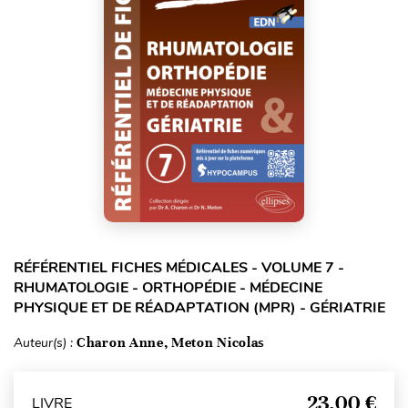
RÉFÉRENTIEL FICHES MÉDICALES - VOLUME 7 -
RHUMATOLOGIE - ORTHOPÉDIE - MÉDECINE
PHYSIQUE ET DE RÉADAPTATION (MPR) - GÉRIATRIE
Auteur(s) :
Charon Anne, Meton Nicolas
23,00 €
LIVRE