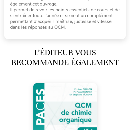
également cet ouvrage.
Il permet de revoir les points essentiels de cours et de
s’entraîner toute l’année et se veut un complément
permettant d’acquérir maîtrise, justesse et vitesse
dans les réponses au QCM.
L’ÉDITEUR VOUS
RECOMMANDE ÉGALEMENT