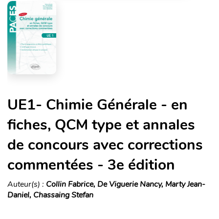
UE1- Chimie Générale - en
fiches, QCM type et annales
de concours avec corrections
commentées - 3e édition
Auteur(s) :
Collin Fabrice, De Viguerie Nancy, Marty Jean-
Daniel, Chassaing Stefan