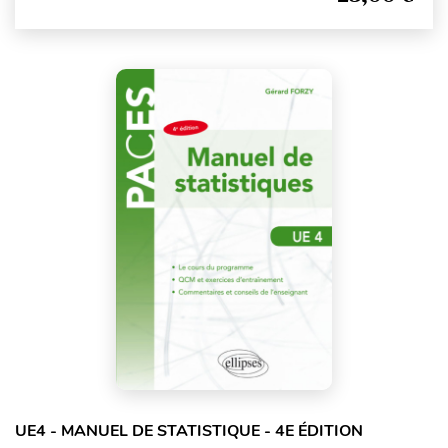
UE4 - MANUEL DE STATISTIQUE - 4E ÉDITION