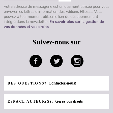
Votre adresse de messagerie est uniquement utilisée pour vous
envoyer les lettres d'information des Éditions Ellipses. Vous
pouvez à tout moment utiliser le lien de désabonnement
intégré dans la newsletter.
En savoir plus sur la gestion de
vos données et vos droits
Suivez-nous sur
Contactez-nous!
DES QUESTIONS?
Gérez vos droits
ESPACE AUTEUR(S):