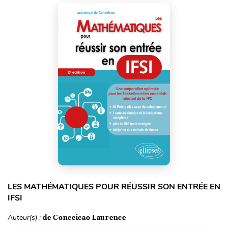
LES MATHÉMATIQUES POUR RÉUSSIR SON ENTRÉE EN
IFSI
Auteur(s) :
de Conceicao Laurence