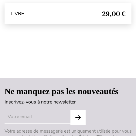
29,00 €
LIVRE
Haut de page
Ne manquez pas les nouveautés
Inscrivez-vous à notre newsletter
Votre adresse de messagerie est uniquement utilisée pour vous