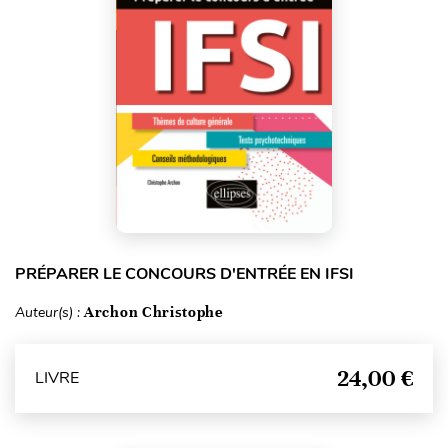
PRÉPARER LE CONCOURS D'ENTRÉE EN IFSI
Auteur(s) :
Archon Christophe
24,00 €
LIVRE