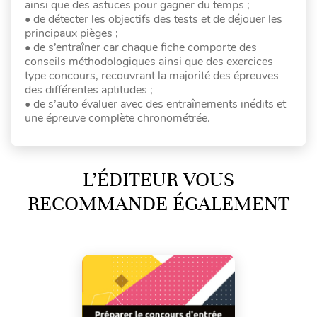
ainsi que des astuces pour gagner du temps ;
• de détecter les objectifs des tests et de déjouer les
principaux pièges ;
• de s’entraîner car chaque fiche comporte des
conseils méthodologiques ainsi que des exercices
type concours, recouvrant la majorité des épreuves
des différentes aptitudes ;
• de s’auto évaluer avec des entraînements inédits et
une épreuve complète chronométrée.
L’ÉDITEUR VOUS
RECOMMANDE ÉGALEMENT