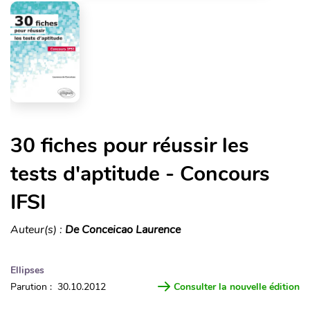
30 fiches pour réussir les
tests d'aptitude - Concours
IFSI
Auteur(s) :
De Conceicao Laurence
Ellipses
Parution : 30.10.2012
Consulter la nouvelle édition