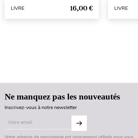
16,00 €
LIVRE
LIVRE
Ne manquez pas les nouveautés
Inscrivez-vous à notre newsletter
Votre adresse de messagerie est uniquement utilisée pour vous