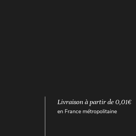
Livraison à partir de 0,01€
en France métropolitaine