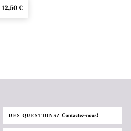
12,50 €
Contactez-nous!
DES QUESTIONS?