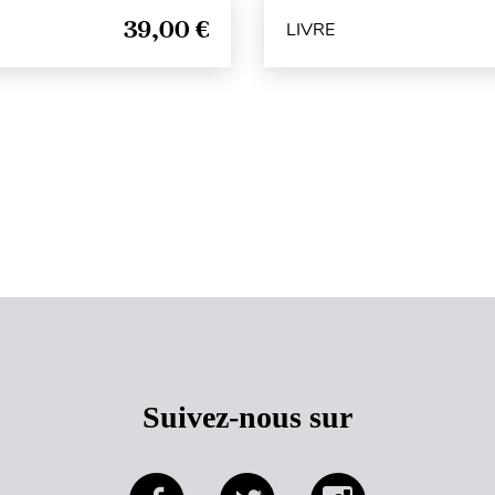
39,00 €
LIVRE
Haut de page
Suivez-nous sur