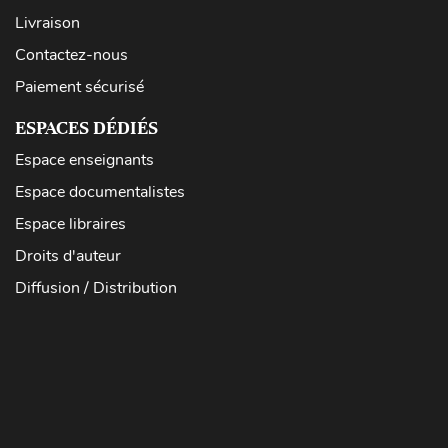
Livraison
Contactez-nous
Paiement sécurisé
ESPACES DÉDIÉS
Espace enseignants
Espace documentalistes
Espace libraires
Droits d'auteur
Diffusion / Distribution