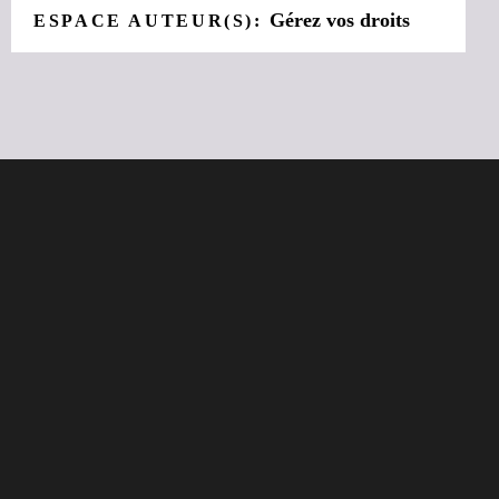
Gérez vos droits
ESPACE AUTEUR(S):