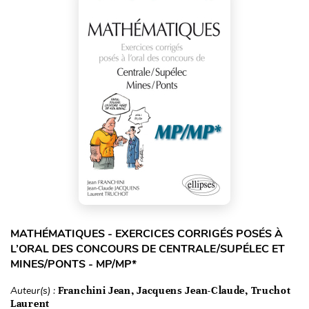
MATHÉMATIQUES - EXERCICES CORRIGÉS POSÉS À
L’ORAL DES CONCOURS DE CENTRALE/SUPÉLEC ET
MINES/PONTS - MP/MP*
Auteur(s) :
Franchini Jean, Jacquens Jean-Claude, Truchot
Laurent