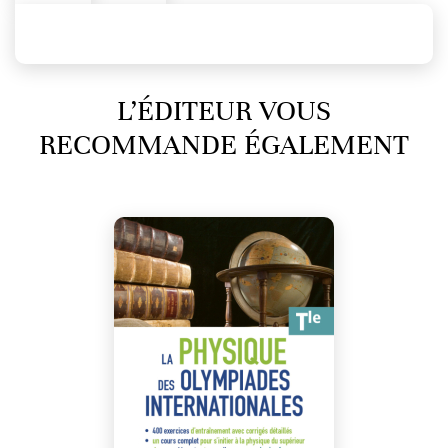
L’ÉDITEUR VOUS
RECOMMANDE ÉGALEMENT