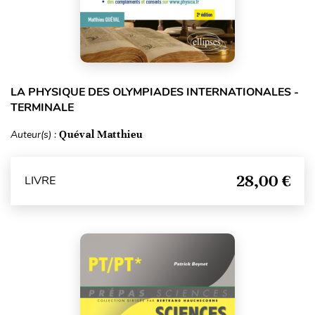
LA PHYSIQUE DES OLYMPIADES INTERNATIONALES -
TERMINALE
Auteur(s) :
Quéval Matthieu
28,00 €
LIVRE