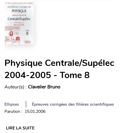
Physique Centrale/Supélec
2004-2005 - Tome 8
Auteur(s) :
Clavelier Bruno
Ellipses
Épreuves corrigées des filières scientifiques
Parution : 15.01.2006
LIRE LA SUITE