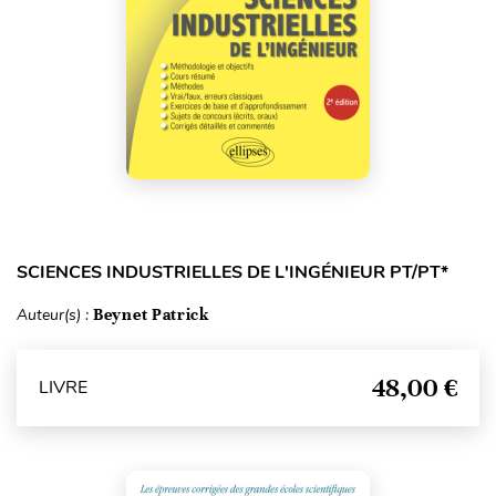
SCIENCES INDUSTRIELLES DE L'INGÉNIEUR PT/PT*
Auteur(s) :
Beynet Patrick
48,00 €
LIVRE