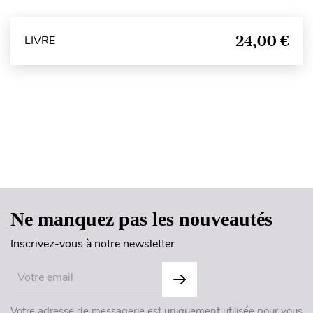
24,00 €
LIVRE
Haut de page
Ne manquez pas les nouveautés
Inscrivez-vous à notre newsletter
Votre adresse de messagerie est uniquement utilisée pour vous