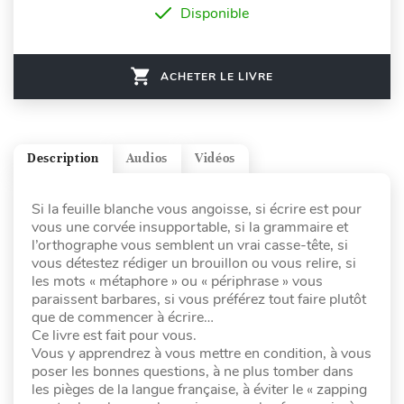
Disponible
ACHETER LE LIVRE
Description
Audios
Vidéos
Si la feuille blanche vous angoisse, si écrire est pour
vous une corvée insupportable, si la grammaire et
l’orthographe vous semblent un vrai casse-tête, si
vous détestez rédiger un brouillon ou vous relire, si
les mots « métaphore » ou « périphrase » vous
paraissent barbares, si vous préférez tout faire plutôt
que de commencer à écrire…
Ce livre est fait pour vous.
Vous y apprendrez à vous mettre en condition, à vous
poser les bonnes questions, à ne plus tomber dans
les pièges de la langue française, à éviter le « zapping