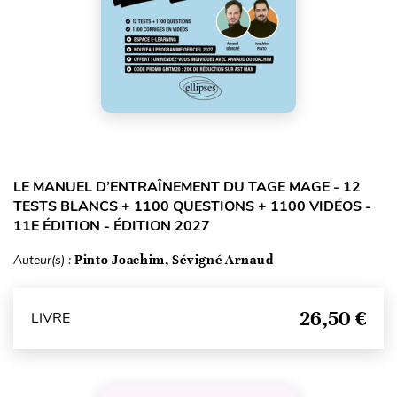
LE MANUEL D’ENTRAÎNEMENT DU TAGE MAGE - 12
TESTS BLANCS + 1100 QUESTIONS + 1100 VIDÉOS -
11E ÉDITION - ÉDITION 2027
Auteur(s) :
Pinto Joachim, Sévigné Arnaud
26,50 €
LIVRE