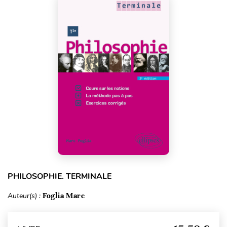
PHILOSOPHIE. TERMINALE
Auteur(s) :
Foglia Marc