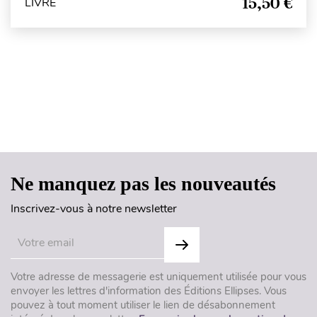
15,50 €
LIVRE
Haut de page
Ne manquez pas les nouveautés
Inscrivez-vous à notre newsletter
Votre adresse de messagerie est uniquement utilisée pour vous
envoyer les lettres d'information des Éditions Ellipses. Vous
pouvez à tout moment utiliser le lien de désabonnement