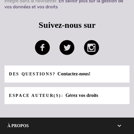
intégré dans la newsletter.
En savoir plus sur la gestion de
vos données et vos droits
Suivez-nous sur
Contactez-nous!
DES QUESTIONS?
Gérez vos droits
ESPACE AUTEUR(S):

À PROPOS