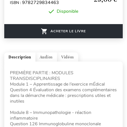
9782729834463
ISBN :
Disponible
ACHETER LE LIVRE
Description
Audios
Vidéos
PREMIÈRE PARTIE : MODULES
TRANSDISCIPLINAIRES
Module 1 – Apprentissage de l’exercice mÉdical
Question 4 Évaluation des examens complémentaires
dans la démarche médicale : prescriptions utiles et
inutiles
Module 8 – Immunopathologie - réaction
inflammatoire
Question 126 Immunoglobuline monoclonale