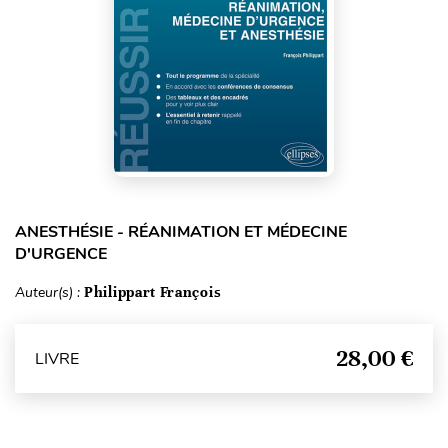
ANESTHÉSIE - RÉANIMATION ET MÉDECINE
D'URGENCE
Auteur(s) :
Philippart François
28,00 €
LIVRE