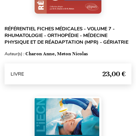
RÉFÉRENTIEL FICHES MÉDICALES - VOLUME 7 -
RHUMATOLOGIE - ORTHOPÉDIE - MÉDECINE
PHYSIQUE ET DE RÉADAPTATION (MPR) - GÉRIATRIE
Auteur(s) :
Charon Anne, Meton Nicolas
23,00 €
LIVRE