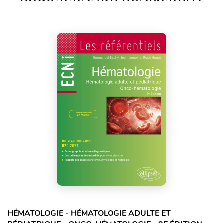
HÉMATOLOGIE - HÉMATOLOGIE ADULTE ET