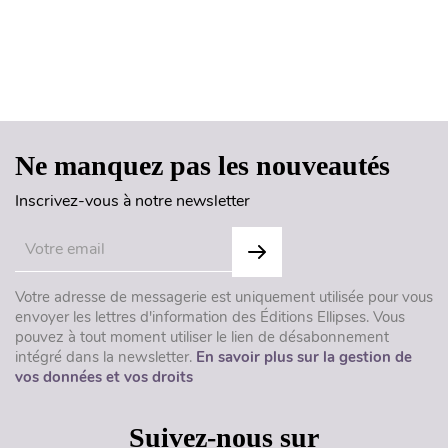
Haut de page
Ne manquez pas les nouveautés
Inscrivez-vous à notre newsletter
Votre adresse de messagerie est uniquement utilisée pour vous
envoyer les lettres d'information des Éditions Ellipses. Vous
pouvez à tout moment utiliser le lien de désabonnement
intégré dans la newsletter.
En savoir plus sur la gestion de
vos données et vos droits
Suivez-nous sur