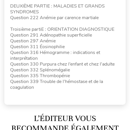
DEUXIÈME PARTIE : MALADIES ET GRANDS
SYNDROMES
Question 222 Anémie par carence martiale
Troisième partiE : ORIENTATION DIAGNOSTIQUE
Question 291 Adénopathie superficielle
Question 297 Anémie
Question 311 Éosinophilie
Question 316 Hémogramme : indications et
interprétation
Question 330 Purpura chez l’enfant et chez l’adulte
Question 332 Splénomégalie
Question 335 Thrombopénie
Question 339 Trouble de l’hémostase et de la
coagulation
L’ÉDITEUR VOUS
RECOMMANDE ÉGALEMENT