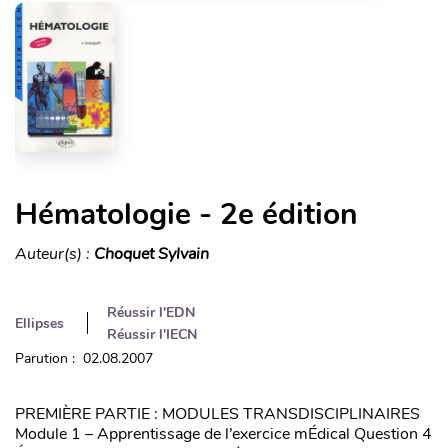
Hématologie - 2e édition
Auteur(s) :
Choquet Sylvain
Réussir l'EDN
Ellipses
Réussir l'IECN
Parution : 02.08.2007
PREMIÈRE PARTIE : MODULES TRANSDISCIPLINAIRES
Module 1 – Apprentissage de l’exercice mÉdical Question 4