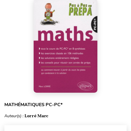
MATHÉMATIQUES PC-PC*
Auteur(s) :
Lorré Marc