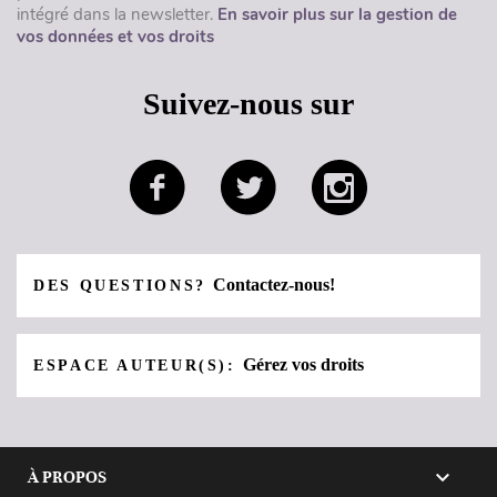
intégré dans la newsletter.
En savoir plus sur la gestion de
vos données et vos droits
Suivez-nous sur
Contactez-nous!
DES QUESTIONS?
Gérez vos droits
ESPACE AUTEUR(S):

À PROPOS