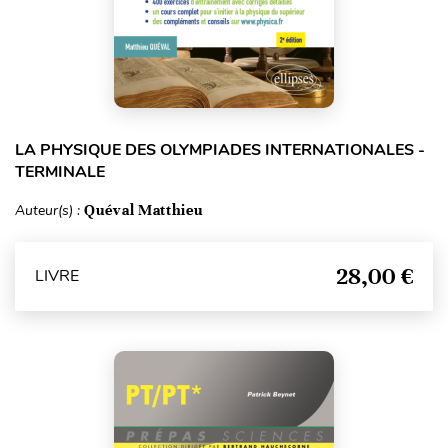
LA PHYSIQUE DES OLYMPIADES INTERNATIONALES -
TERMINALE
Auteur(s) :
Quéval Matthieu
28,00 €
LIVRE