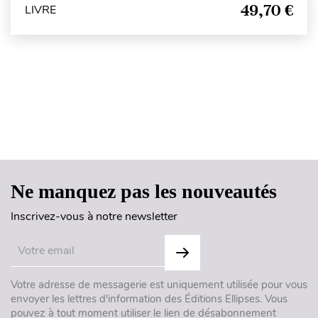
49,70 €
LIVRE
Haut de page
Ne manquez pas les nouveautés
Inscrivez-vous à notre newsletter
Votre adresse de messagerie est uniquement utilisée pour vous
envoyer les lettres d'information des Éditions Ellipses. Vous
pouvez à tout moment utiliser le lien de désabonnement