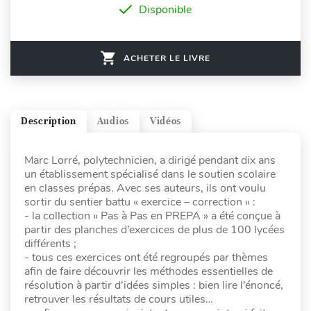
Disponible
ACHETER LE LIVRE
Description
Audios
Vidéos
Marc Lorré, polytechnicien, a dirigé pendant dix ans
un établissement spécialisé dans le soutien scolaire
en classes prépas. Avec ses auteurs, ils ont voulu
sortir du sentier battu « exercice – correction » :
- la collection « Pas à Pas en PREPA » a été conçue à
partir des planches d’exercices de plus de 100 lycées
différents ;
- tous ces exercices ont été regroupés par thèmes
afin de faire découvrir les méthodes essentielles de
résolution à partir d’idées simples : bien lire l’énoncé,
retrouver les résultats de cours utiles…