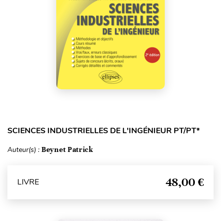
SCIENCES INDUSTRIELLES DE L'INGÉNIEUR PT/PT*
Auteur(s) :
Beynet Patrick
48,00 €
LIVRE