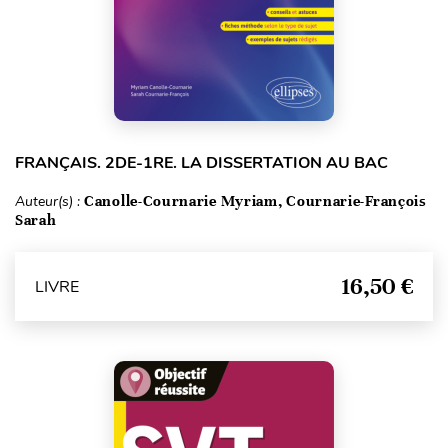
FRANÇAIS. 2DE-1RE. LA DISSERTATION AU BAC
Auteur(s) :
Canolle-Cournarie Myriam, Cournarie-François
Sarah
16,50 €
LIVRE