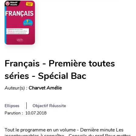
Français - Première toutes
séries - Spécial Bac
Auteur(s) :
Charvet Amélie
Ellipses
Objectif Réussite
Parution : 10.07.2018
Tout le programme en un volume - Dernière minute Les