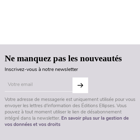
Haut de page
Ne manquez pas les nouveautés
Inscrivez-vous à notre newsletter
Votre adresse de messagerie est uniquement utilisée pour vous
envoyer les lettres d'information des Éditions Ellipses. Vous
pouvez à tout moment utiliser le lien de désabonnement
intégré dans la newsletter.
En savoir plus sur la gestion de
vos données et vos droits