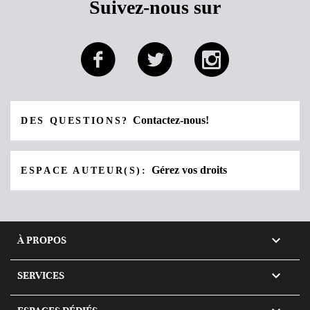
Suivez-nous sur
Contactez-nous!
DES QUESTIONS?
Gérez vos droits
ESPACE AUTEUR(S):

À PROPOS

SERVICES