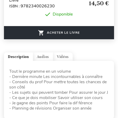
Livre
14,50 €
9782340026230
ISBN :
Disponible
ACHETER LE LIVRE
Description
Audios
Vidéos
Tout le programme en un volume
- Dernière minute Les incontournables à connaître
- Conseils du prof Pour mettre toutes les chances de
son côté
- Les sujets qui peuvent tomber Pour assurer le jour J
- Ce que je dois mobiliser Savoir utiliser son cours
- Je gagne des points Pour faire la dif férence
- Planning de révisions Organiser son année