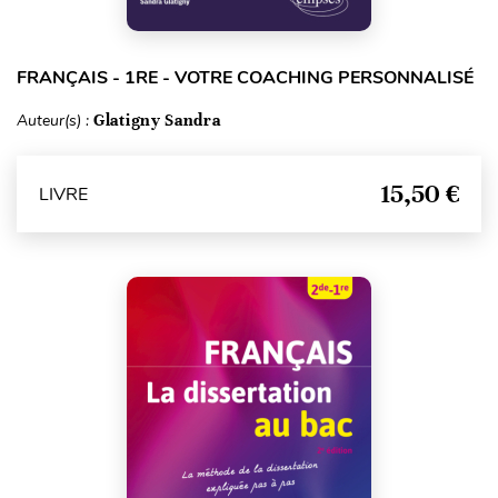
FRANÇAIS - 1RE - VOTRE COACHING PERSONNALISÉ
Auteur(s) :
Glatigny Sandra
15,50 €
LIVRE