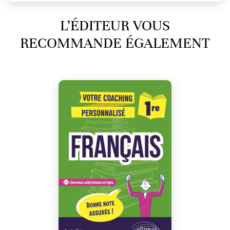
L’ÉDITEUR VOUS
RECOMMANDE ÉGALEMENT