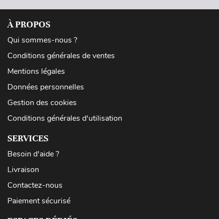
À PROPOS
Qui sommes-nous ?
Conditions générales de ventes
Mentions légales
Données personnelles
Gestion des cookies
Conditions générales d'utilisation
SERVICES
Besoin d'aide ?
Livraison
Contactez-nous
Paiement sécurisé