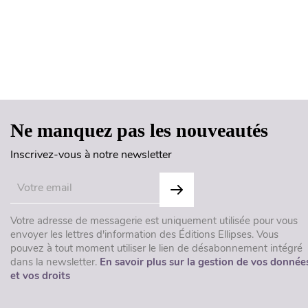
Ne manquez pas les nouveautés
Inscrivez-vous à notre newsletter
Votre adresse de messagerie est uniquement utilisée pour vous
envoyer les lettres d'information des Éditions Ellipses. Vous
pouvez à tout moment utiliser le lien de désabonnement intégré
dans la newsletter.
En savoir plus sur la gestion de vos donnée
et vos droits