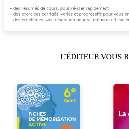
- des résumés de cours, pour réviser rapidement
- des exercices corrigés, variés et progressifs pour vous e
- des problèmes avec résolution pour se préparer efficacem
L’ÉDITEUR VOUS