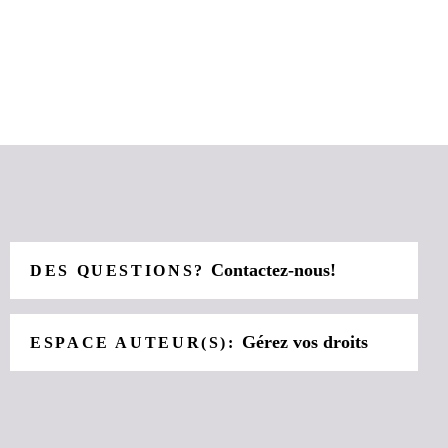
Contactez-nous!
DES QUESTIONS?
Gérez vos droits
ESPACE AUTEUR(S):