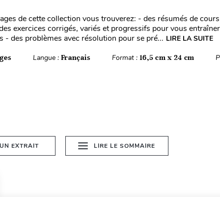
ages de cette collection vous trouverez: - des résumés de cours,
es exercices corrigés, variés et progressifs pour vous entraîner
 - des problèmes avec résolution pour se pré...
LIRE LA SUITE
ges
Langue :
Français
Format :
16,5 cm x 24 cm
P
 UN EXTRAIT
LIRE LE SOMMAIRE