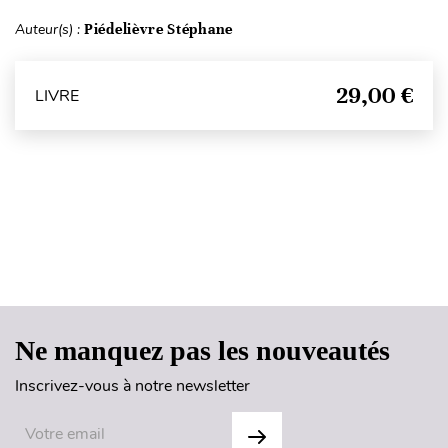
Auteur(s) :
Piédelièvre Stéphane
29,00 €
LIVRE
Haut de page
Ne manquez pas les nouveautés
Inscrivez-vous à notre newsletter