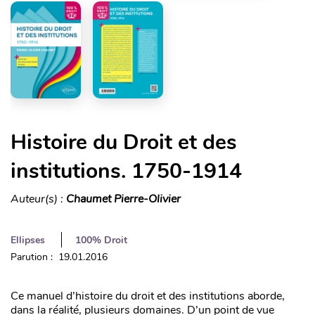
Histoire du Droit et des
institutions. 1750-1914
Auteur(s) :
Chaumet Pierre-Olivier
Ellipses
100% Droit
Parution : 19.01.2016
Ce manuel d’histoire du droit et des institutions aborde,
dans la réalité, plusieurs domaines. D’un point de vue