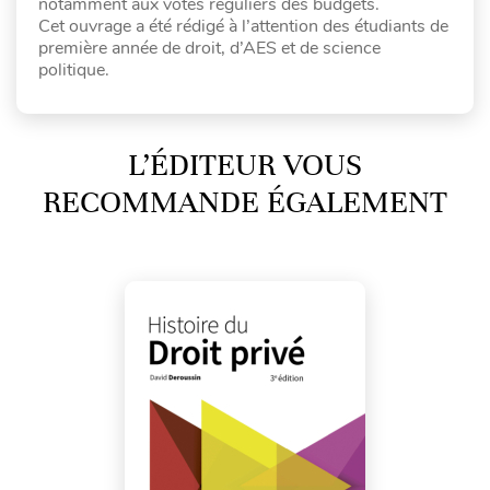
notamment aux votes réguliers des budgets.
Cet ouvrage a été rédigé à l’attention des étudiants de
première année de droit, d’AES et de science
politique.
L’ÉDITEUR VOUS
RECOMMANDE ÉGALEMENT