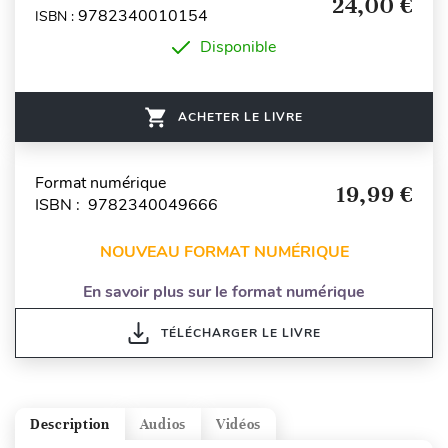
24,00 €
9782340010154
ISBN :
Disponible
ACHETER LE LIVRE
Format numérique
19,99 €
ISBN : 9782340049666
NOUVEAU FORMAT NUMÉRIQUE
En savoir plus sur le format numérique
TÉLÉCHARGER LE LIVRE
Description
Audios
Vidéos