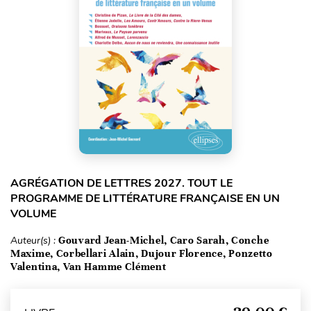
AGRÉGATION DE LETTRES 2027. TOUT LE
PROGRAMME DE LITTÉRATURE FRANÇAISE EN UN
VOLUME
Auteur(s) :
Gouvard Jean-Michel, Caro Sarah, Conche
Maxime, Corbellari Alain, Dujour Florence, Ponzetto
Valentina, Van Hamme Clément