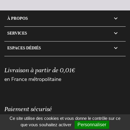

À PROPOS

SERVICES

ESPACES DÉDIÉS
Livraison à partir de 0,01€
en France métropolitaine
Paiement sécurisé
Ce site utilise des cookies et vous donne le contrôle sur ce
que vous souhaitez activer
Personnaliser