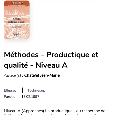
Méthodes - Productique et
qualité - Niveau A
Auteur(s) :
Chatelet Jean-Marie
Ellipses
Technosup
Parution : 15.02.1997
Niveau A (Approches) La productique - ou recherche de