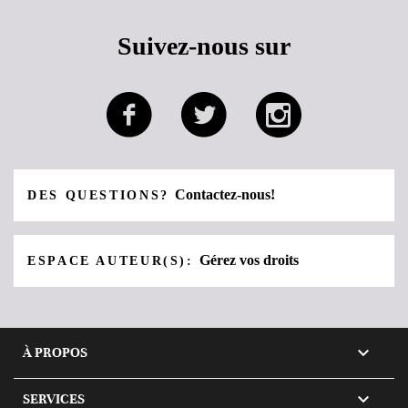
Suivez-nous sur
Contactez-nous!
DES QUESTIONS?
Gérez vos droits
ESPACE AUTEUR(S):

À PROPOS

SERVICES