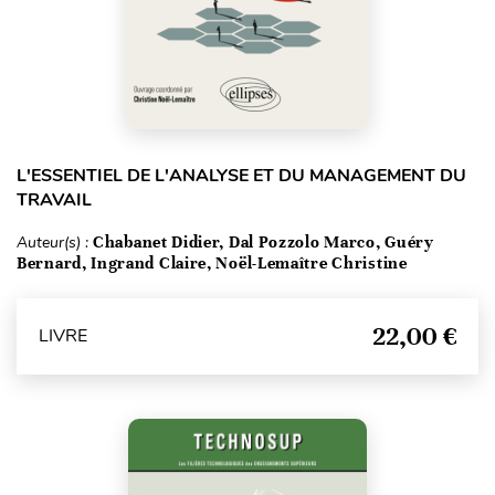
L'ESSENTIEL DE L'ANALYSE ET DU MANAGEMENT DU
TRAVAIL
Auteur(s) :
Chabanet Didier, Dal Pozzolo Marco, Guéry
Bernard, Ingrand Claire, Noël-Lemaître Christine
22,00 €
LIVRE