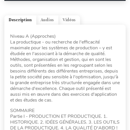
Description
Audios
Vidéos
Niveau A (Approches)
La productique - ou recherche de l'efficacité
maximale pour les systèmes de production – y est
étudiée en l'associant à la démarche de qualité.
Méthodes, organisation et gestion, qui en sont les
outils, sont présentées en les regroupant selon les
besoins différents des différentes entreprises, depuis
la petite société peu sensible à l'optimisation, jusqu'à
la grande entreprise très structurée engagée dans une
démarche d'excellence. Chaque outil présenté est
aussi mis en œuvre dans des exercices d'application
et des études de cas.
SOMMAIRE
Partie I - PRODUCTION ET PRODUCTIQUE. 1.
HISTORIQUE. 2. IDÉES GÉNÉRALES. 3. LES OUTILS
DE LA PRODUCTIQUE. 4. LA QUALITÉ D'ABORD !