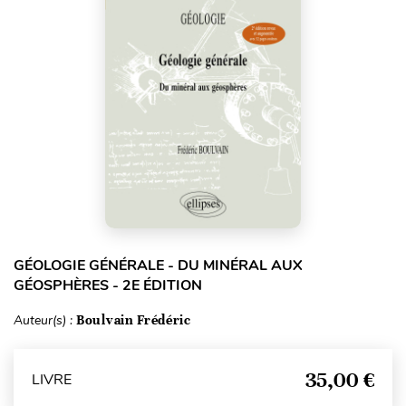
GÉOLOGIE GÉNÉRALE - DU MINÉRAL AUX
GÉOSPHÈRES - 2E ÉDITION
Auteur(s) :
Boulvain Frédéric
35,00 €
LIVRE