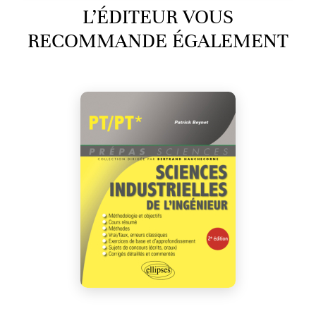
L’ÉDITEUR VOUS
RECOMMANDE ÉGALEMENT