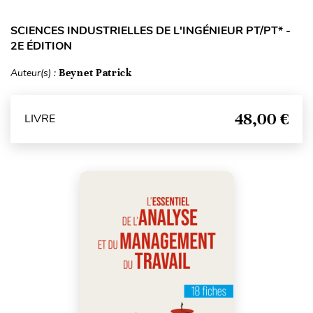
SCIENCES INDUSTRIELLES DE L'INGÉNIEUR PT/PT* -
2E ÉDITION
Auteur(s) :
Beynet Patrick
48,00 €
LIVRE