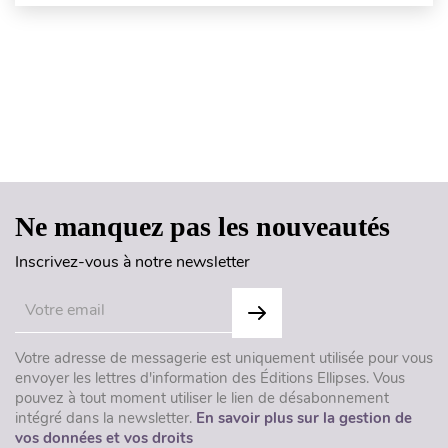
Haut de page
Ne manquez pas les nouveautés
Inscrivez-vous à notre newsletter
Votre adresse de messagerie est uniquement utilisée pour vous
envoyer les lettres d'information des Éditions Ellipses. Vous
pouvez à tout moment utiliser le lien de désabonnement
intégré dans la newsletter.
En savoir plus sur la gestion de
vos données et vos droits