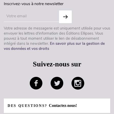
Inscrivez-vous à notre newsletter
Votre adresse de messagerie est uniquement utilisée pour vous
envoyer les lettres d'information des Éditions Ellipses. Vous
pouvez à tout moment utiliser le lien de désabonnement
intégré dans la newsletter.
En savoir plus sur la gestion de
vos données et vos droits
Suivez-nous sur
Contactez-nous!
DES QUESTIONS?