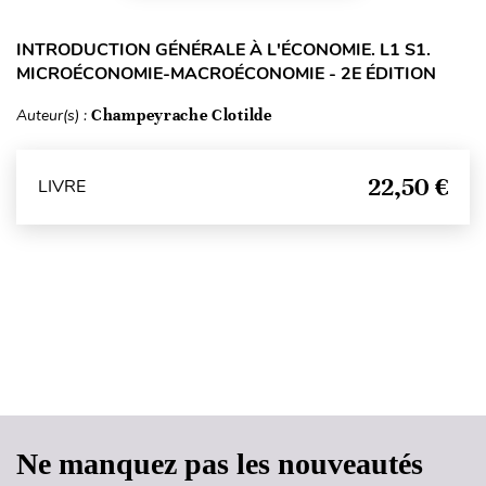
INTRODUCTION GÉNÉRALE À L'ÉCONOMIE. L1 S1.
MICROÉCONOMIE-MACROÉCONOMIE - 2E ÉDITION
Auteur(s) :
Champeyrache Clotilde
22,50 €
LIVRE
Haut de page
Ne manquez pas les nouveautés