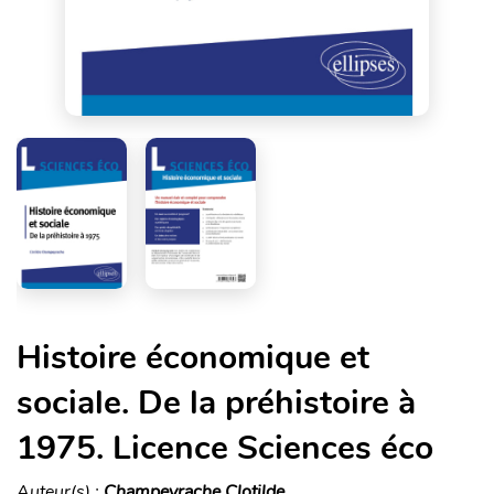
Histoire économique et
sociale. De la préhistoire à
1975. Licence Sciences éco
Auteur(s) :
Champeyrache Clotilde