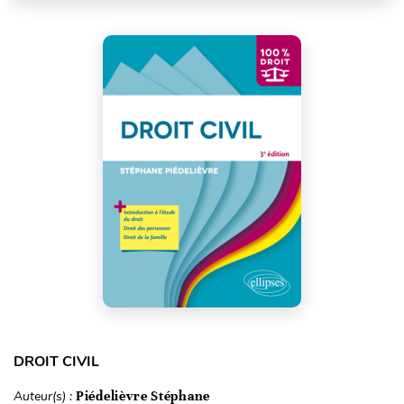
DROIT CIVIL
Auteur(s) :
Piédelièvre Stéphane