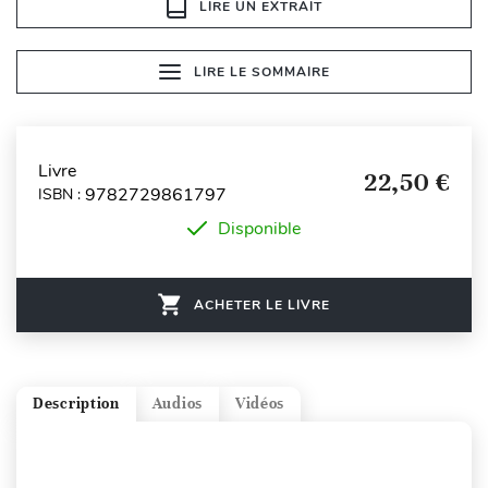
LIRE UN EXTRAIT
LIRE LE SOMMAIRE
Livre
22,50 €
9782729861797
ISBN :
Disponible
ACHETER LE LIVRE
Description
Audios
Vidéos