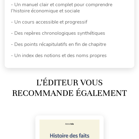
- Un manuel clair et complet pour comprendre
l’histoire économique et sociale
- Un cours accessible et progressif
- Des repères chronologiques synthétiques
- Des points récapitulatifs en fin de chapitre
- Un index des notions et des noms propres
L’ÉDITEUR VOUS
RECOMMANDE ÉGALEMENT