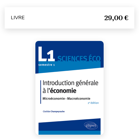
29,00 €
LIVRE