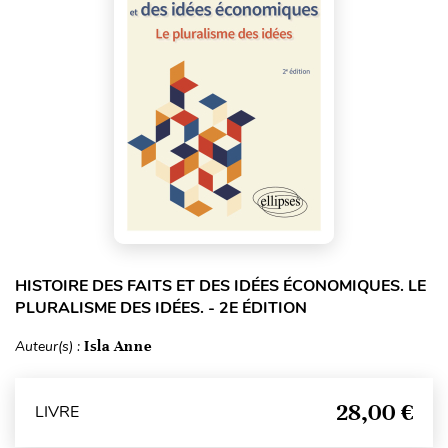
HISTOIRE DES FAITS ET DES IDÉES ÉCONOMIQUES. LE
PLURALISME DES IDÉES. - 2E ÉDITION
Auteur(s) :
Isla Anne
28,00 €
LIVRE