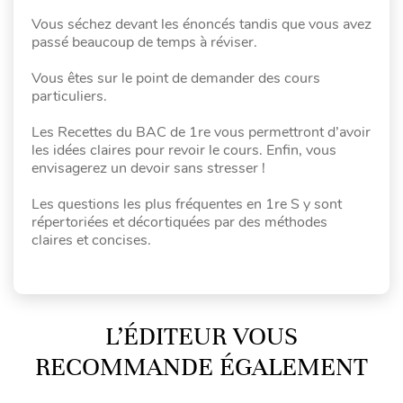
Vous séchez devant les énoncés tandis que vous avez
passé beaucoup de temps à réviser.
Vous êtes sur le point de demander des cours
particuliers.
Les Recettes du BAC de 1re vous permettront d’avoir
les idées claires pour revoir le cours. Enfin, vous
envisagerez un devoir sans stresser !
Les questions les plus fréquentes en 1re S y sont
répertoriées et décortiquées par des méthodes
claires et concises.
L’ÉDITEUR VOUS
RECOMMANDE ÉGALEMENT