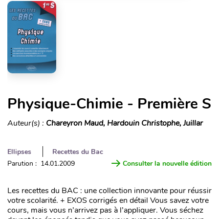
Physique-Chimie - Première S
Auteur(s) :
Chareyron Maud, Hardouin Christophe, Juillar
Ellipses
Recettes du Bac
Parution : 14.01.2009
Consulter la nouvelle édition
Les recettes du BAC : une collection innovante pour réussir
votre scolarité. + EXOS corrigés en détail Vous savez votre
cours, mais vous n’arrivez pas à l’appliquer. Vous séchez