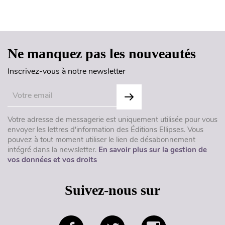
Haut de page
Ne manquez pas les nouveautés
Inscrivez-vous à notre newsletter
Votre adresse de messagerie est uniquement utilisée pour vous
envoyer les lettres d'information des Éditions Ellipses. Vous
pouvez à tout moment utiliser le lien de désabonnement
intégré dans la newsletter.
En savoir plus sur la gestion de
vos données et vos droits
Suivez-nous sur