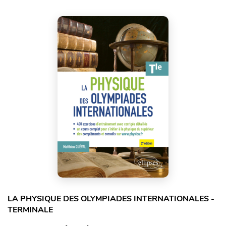
LA PHYSIQUE DES OLYMPIADES INTERNATIONALES -
TERMINALE