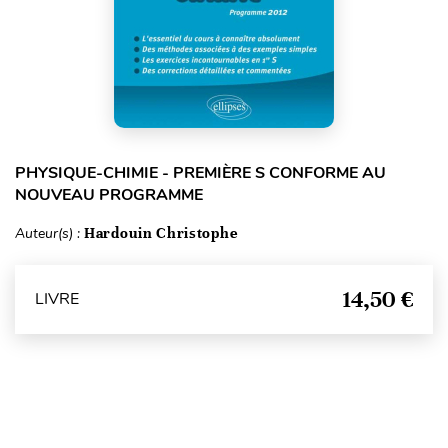
PHYSIQUE-CHIMIE - PREMIÈRE S CONFORME AU
NOUVEAU PROGRAMME
Auteur(s) :
Hardouin Christophe
14,50 €
LIVRE