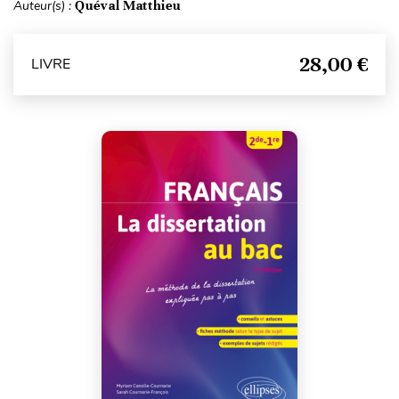
Auteur(s) :
Quéval Matthieu
28,00 €
LIVRE