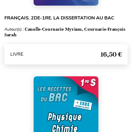
FRANÇAIS. 2DE-1RE. LA DISSERTATION AU BAC
Auteur(s) :
Canolle-Cournarie Myriam, Cournarie-François
Sarah
16,50 €
LIVRE