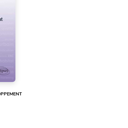
OPPEMENT