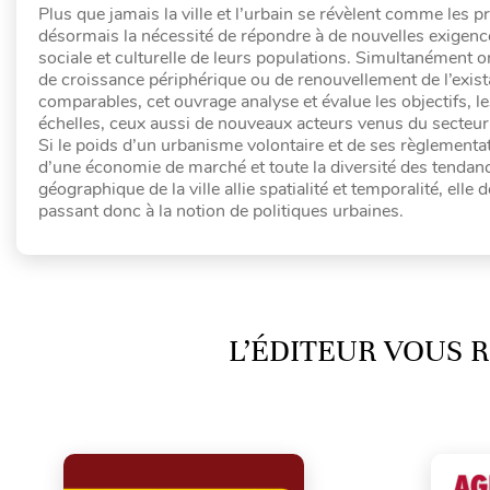
Plus que jamais la ville et l’urbain se révèlent comme les 
désormais la nécessité de répondre à de nouvelles exigences
sociale et culturelle de leurs populations. Simultanément o
de croissance périphérique ou de renouvellement de l’exist
comparables, cet ouvrage analyse et évalue les objectifs, l
échelles, ceux aussi de nouveaux acteurs venus du secteur 
Si le poids d’un urbanisme volontaire et de ses règlementa
d’une économie de marché et toute la diversité des tendanc
géographique de la ville allie spatialité et temporalité, elle
passant donc à la notion de politiques urbaines.
L’ÉDITEUR VOUS