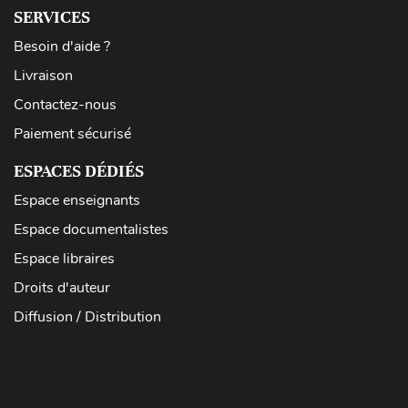
SERVICES
Besoin d'aide ?
Livraison
Contactez-nous
Paiement sécurisé
ESPACES DÉDIÉS
Espace enseignants
Espace documentalistes
Espace libraires
Droits d'auteur
Diffusion / Distribution