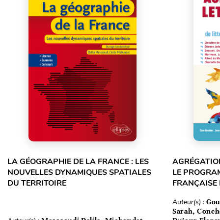
LA GÉOGRAPHIE DE LA FRANCE : LES
AGRÉGATION
NOUVELLES DYNAMIQUES SPATIALES
LE PROGRA
DU TERRITOIRE
FRANÇAISE
Auteur(s) :
Gou
Sarah, Conch