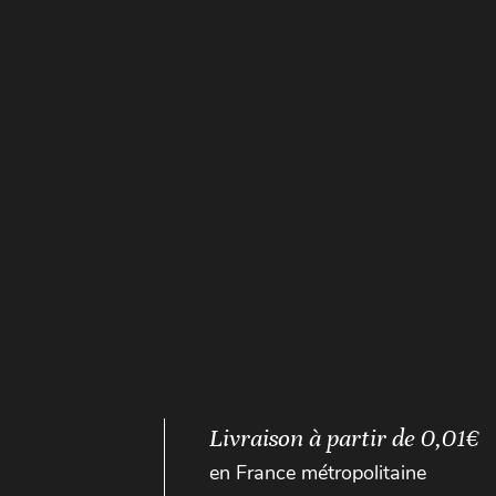
Livraison à partir de 0,01€
en France métropolitaine