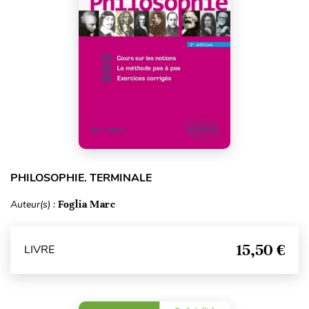
PHILOSOPHIE. TERMINALE
Auteur(s) :
Foglia Marc
15,50 €
LIVRE