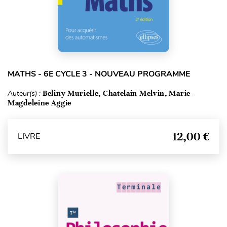
MATHS - 6E CYCLE 3 - NOUVEAU PROGRAMME
Auteur(s) :
Beliny Murielle, Chatelain Melvin, Marie-
Magdeleine Aggie
12,00 €
LIVRE