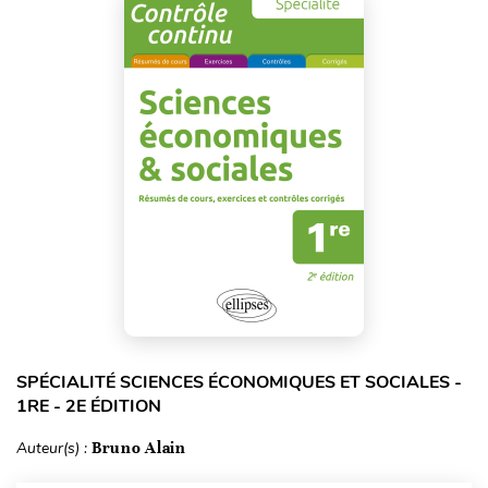
SPÉCIALITÉ SCIENCES ÉCONOMIQUES ET SOCIALES -
1RE - 2E ÉDITION
Auteur(s) :
Bruno Alain