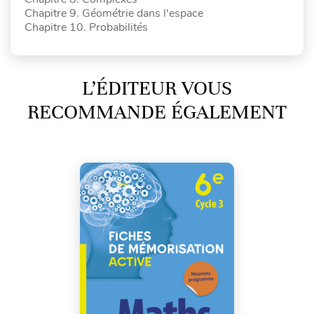
Chapitre 9. Géométrie dans l'espace
Chapitre 10. Probabilités
L’ÉDITEUR VOUS
RECOMMANDE ÉGALEMENT