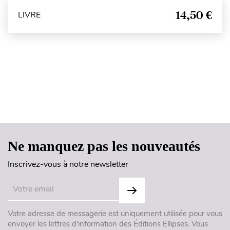
14,50 €
LIVRE
Haut de page
Ne manquez pas les nouveautés
Inscrivez-vous à notre newsletter
Votre adresse de messagerie est uniquement utilisée pour vous
envoyer les lettres d'information des Éditions Ellipses. Vous