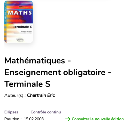
Mathématiques -
Enseignement obligatoire -
Terminale S
Auteur(s) :
Chartrain Eric
Ellipses
Contrôle continu
Parution : 15.02.2003
Consulter la nouvelle édition