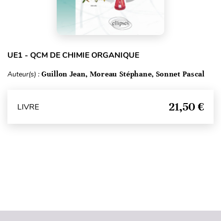
UE1 - QCM DE CHIMIE ORGANIQUE
Auteur(s) :
Guillon Jean, Moreau Stéphane, Sonnet Pascal
21,50 €
LIVRE
Haut de page