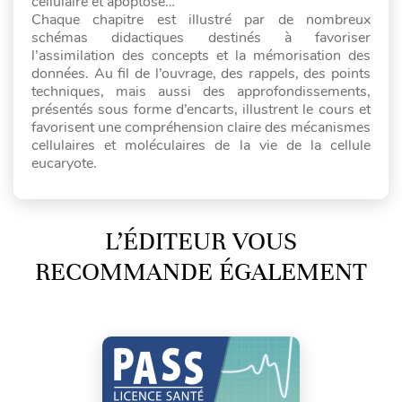
cellulaire et apoptose…
Chaque chapitre est illustré par de nombreux
schémas didactiques destinés à favoriser
l’assimilation des concepts et la mémorisation des
données. Au fil de l’ouvrage, des rappels, des points
techniques, mais aussi des approfondissements,
présentés sous forme d’encarts, illustrent le cours et
favorisent une compréhension claire des mécanismes
cellulaires et moléculaires de la vie de la cellule
eucaryote.
L’ÉDITEUR VOUS
RECOMMANDE ÉGALEMENT