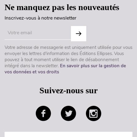
Ne manquez pas les nouveautés
Inscrivez-vous à notre newsletter
Votre adresse de messagerie est uniquement utilisée pour vous
envoyer les lettres d'information des Éditions Ellipses. Vous
pouvez à tout moment utiliser le lien de désabonnement
intégré dans la newsletter.
En savoir plus sur la gestion de
vos données et vos droits
Suivez-nous sur