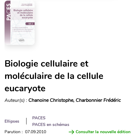
Biologie cellulaire et
moléculaire de la cellule
eucaryote
Auteur(s) :
Chanoine Christophe, Charbonnier Frédéric
PACES
Ellipses
PACES en schémas
Parution : 07.09.2010
Consulter la nouvelle édition