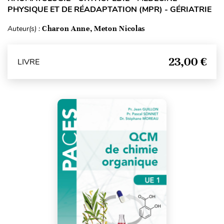
PHYSIQUE ET DE RÉADAPTATION (MPR) - GÉRIATRIE
Auteur(s) :
Charon Anne, Meton Nicolas
23,00 €
LIVRE