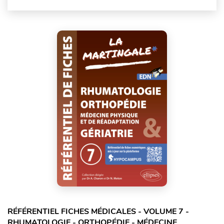
RÉFÉRENTIEL FICHES MÉDICALES - VOLUME 7 -
RHUMATOLOGIE - ORTHOPÉDIE - MÉDECINE