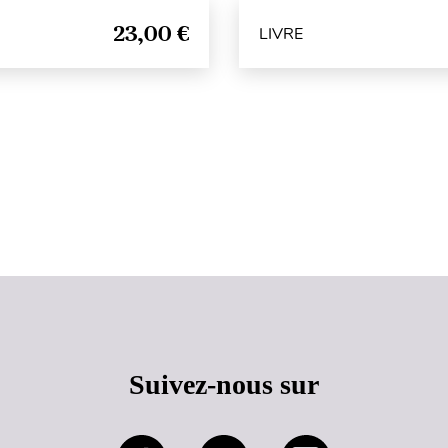
23,00 €
LIVRE
Haut de page
Suivez-nous sur