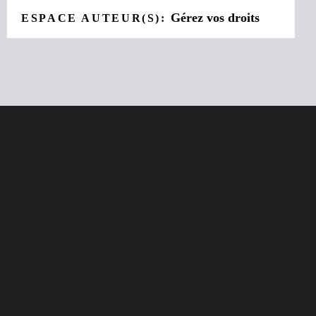
Gérez vos droits
ESPACE AUTEUR(S):