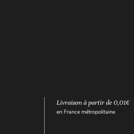
Livraison à partir de 0,01€
en France métropolitaine