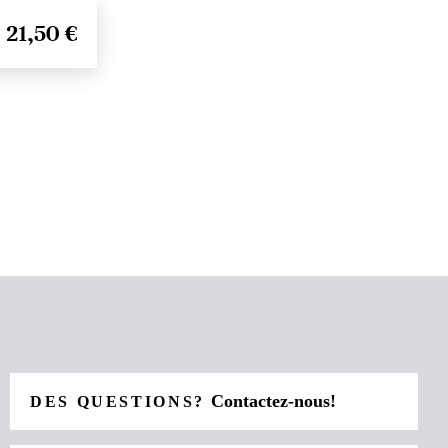
21,50 €
Contactez-nous!
DES QUESTIONS?