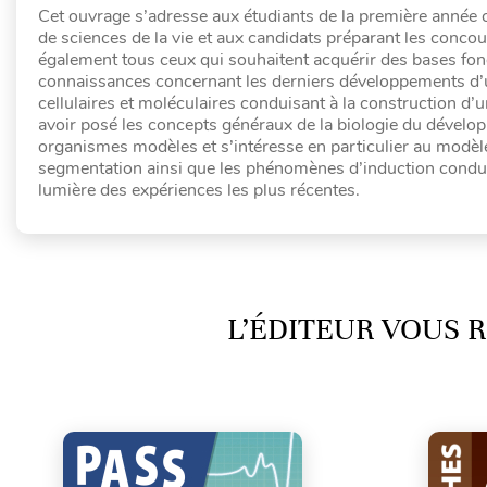
Cet ouvrage s’adresse aux étudiants de la première année
de sciences de la vie et aux candidats préparant les concou
également tous ceux qui souhaitent acquérir des bases fon
connaissances concernant les derniers développements d’un
cellulaires et moléculaires conduisant à la construction d’u
avoir posé les concepts généraux de la biologie du dévelop
organismes modèles et s’intéresse en particulier au modèl
segmentation ainsi que les phénomènes d’induction condui
lumière des expériences les plus récentes.
L’ÉDITEUR VOUS