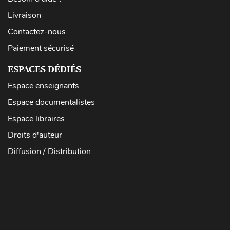
Livraison
Contactez-nous
Paiement sécurisé
ESPACES DÉDIÉS
Espace enseignants
Espace documentalistes
Espace libraires
Droits d'auteur
Diffusion / Distribution