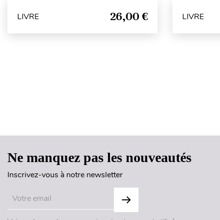
26,00 €
LIVRE
LIVRE
Ne manquez pas les nouveautés
Inscrivez-vous à notre newsletter