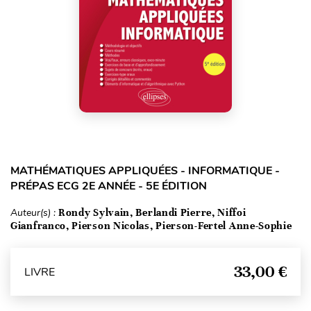
MATHÉMATIQUES APPLIQUÉES - INFORMATIQUE -
PRÉPAS ECG 2E ANNÉE - 5E ÉDITION
Auteur(s) :
Rondy Sylvain, Berlandi Pierre, Niffoi
Gianfranco, Pierson Nicolas, Pierson-Fertel Anne-Sophie
33,00 €
LIVRE