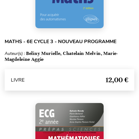
MATHS - 6E CYCLE 3 - NOUVEAU PROGRAMME
Auteur(s) :
Beliny Murielle, Chatelain Melvin, Marie-
Magdeleine Aggie
12,00 €
LIVRE