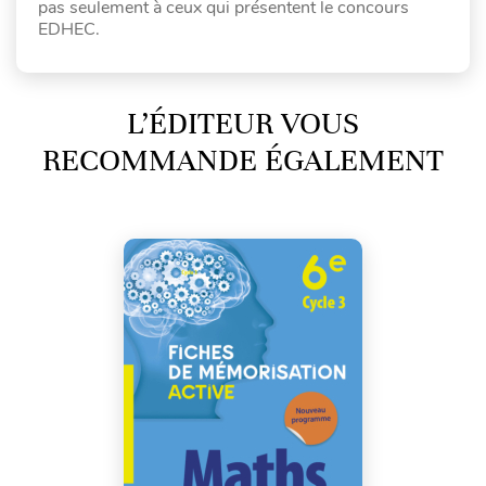
pas seulement à ceux qui présentent le concours
EDHEC.
L’ÉDITEUR VOUS
RECOMMANDE ÉGALEMENT