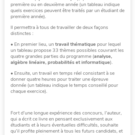
première ou en deuxième année (un tableau indique
quels exercices peuvent être traités par un étudiant de
première année).
Il permettra à tous de travailler de deux façons
distinctes :
• En premier lieu, un
travail thématique
pour lequel
un tableau propose 33 thèmes possibles couvrant les
quatre grandes parties du programme (
analyse,
algèbre linéaire, probabilités et informatique
).
• Ensuite, un travail en temps réel consistant à se
donner quatre heures pour traiter une épreuve
donnée (un tableau indique le temps conseillé pour
chaque exercice).
Fort d’une longue expérience des concours, l’auteur,
qui a écrit ce livre en pensant exclusivement aux
étudiants et à leurs éventuelles difficultés, souhaite
qu’il profite pleinement à tous les futurs candidats, et