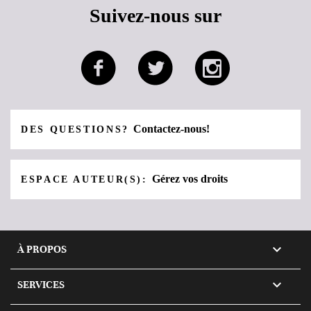
Suivez-nous sur
Contactez-nous!
DES QUESTIONS?
Gérez vos droits
ESPACE AUTEUR(S):

À PROPOS

SERVICES