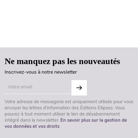
Haut de page
Ne manquez pas les nouveautés
Inscrivez-vous à notre newsletter
Votre adresse de messagerie est uniquement utilisée pour vous
envoyer les lettres d'information des Éditions Ellipses. Vous
pouvez à tout moment utiliser le lien de désabonnement
intégré dans la newsletter.
En savoir plus sur la gestion de
vos données et vos droits